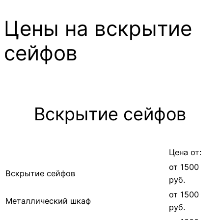
Цены на вскрытие
сейфов
Вскрытие сейфов
Цена от:
от 1500
Вскрытие сейфов
руб.
от 1500
Металлический шкаф
руб.