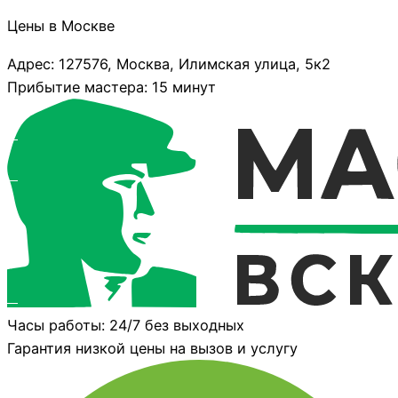
Цены в Москве
Адрес: 127576, Москва, Илимская улица, 5к2
Прибытие мастера: 15 минут
Часы работы: 24/7 без выходных
Гарантия низкой цены на вызов и услугу