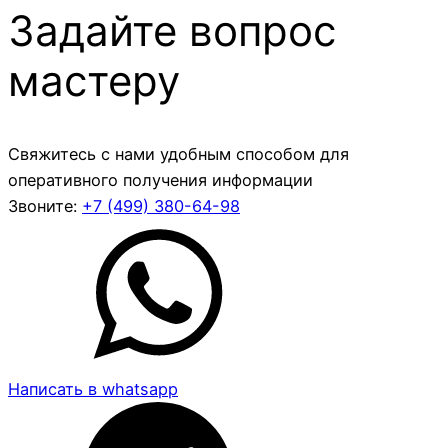
Задайте вопрос
мастеру
Свяжитесь с нами удобным способом для
оперативного получения информации
Звоните:
+7 (499)
380-64-98
Написать в whatsapp