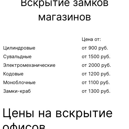
Вскрытие замков
магазинов
Цена от:
Цилиндровые
от 900 руб.
Сувальдные
от 1500 руб.
Электромеханические
от 2000 руб.
Кодовые
от 1200 руб.
Моноблочные
от 1100 руб.
Замки-краб
от 1300 руб.
Цены на вскрытие
офисов