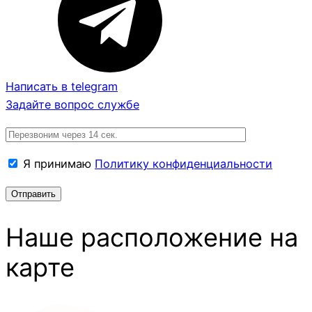
Написать в telegram
Задайте вопрос службе
Я принимаю
Политику конфиденциальности
Наше расположение на
карте