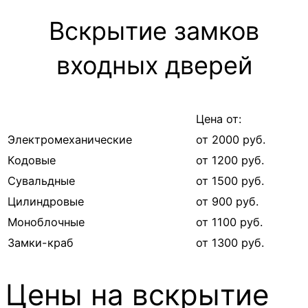
Вскрытие замков
входных дверей
Цена от:
Электромеханические
от 2000 руб.
Кодовые
от 1200 руб.
Сувальдные
от 1500 руб.
Цилиндровые
от 900 руб.
Моноблочные
от 1100 руб.
Замки-краб
от 1300 руб.
Цены на вскрытие