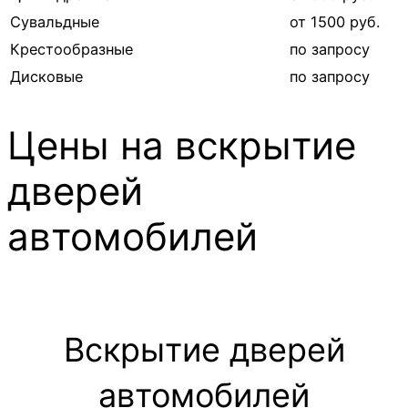
Сувальдные
от 1500 руб.
Крестообразные
по запросу
Дисковые
по запросу
Цены на вскрытие
дверей
автомобилей
Вскрытие дверей
автомобилей