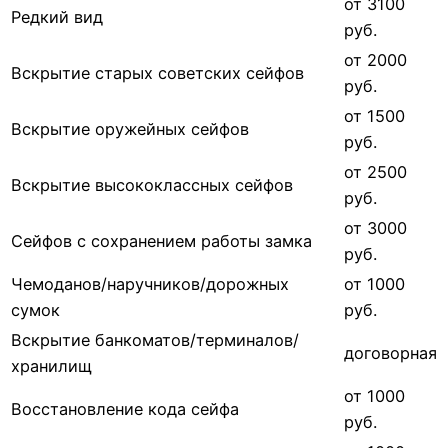
от 3100
Редкий вид
руб.
от 2000
Вскрытие старых советских сейфов
руб.
от 1500
Вскрытие оружейных сейфов
руб.
от 2500
Вскрытие высококлассных сейфов
руб.
от 3000
Сейфов с сохранением работы замка
руб.
Чемоданов/наручников/дорожных
от 1000
сумок
руб.
Вскрытие банкоматов/терминалов/
договорная
хранилищ
от 1000
Восстановление кода сейфа
руб.