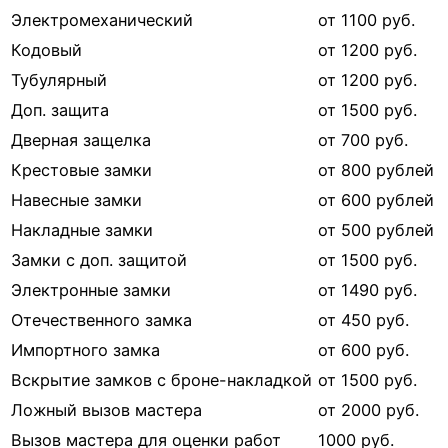
Электромеханический
от 1100 руб.
Кодовый
от 1200 руб.
Тубулярный
от 1200 руб.
Доп. защита
от 1500 руб.
Дверная защелка
от 700 руб.
Крестовые замки
от 800 рублей
Навесные замки
от 600 рублей
Накладные замки
от 500 рублей
Замки с доп. защитой
от 1500 руб.
Электронные замки
от 1490 руб.
Отечественного замка
от 450 руб.
Импортного замка
от 600 руб.
Вскрытие замков с броне-накладкой
от 1500 руб.
Ложный вызов мастера
от 2000 руб.
Вызов мастера для оценки работ
1000 руб.