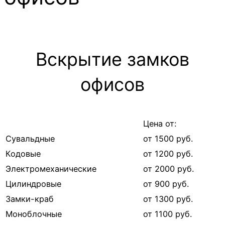
Вскрытие замков
офисов
Цена от:
Сувальдные
от 1500 руб.
Кодовые
от 1200 руб.
Электромеханические
от 2000 руб.
Цилиндровые
от 900 руб.
Замки-краб
от 1300 руб.
Моноблочные
от 1100 руб.