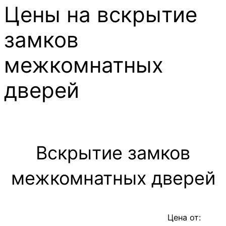
Цены на вскрытие
замков
межкомнатных
дверей
Вскрытие замков
межкомнатных дверей
Цена от: