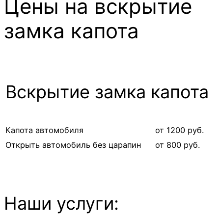
Цены на вскрытие
замка капота
Вскрытие замка капота
Капота автомобиля
от 1200 руб.
Открыть автомобиль без царапин
от 800 руб.
Наши услуги: