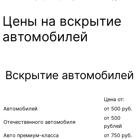
Цены на вскрытие
автомобилей
Вскрытие автомобилей
Цена от:
Автомобилей
от 500 руб.
от 500
Отечественного автомобиля
рублей
Авто премиум-класса
от 750 руб.