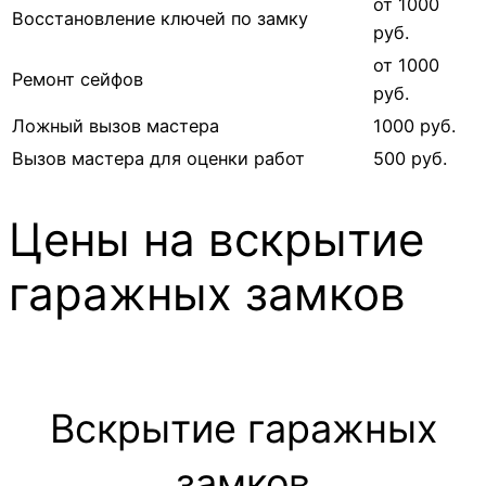
от 1000
Восстановление ключей по замку
руб.
от 1000
Ремонт сейфов
руб.
Ложный вызов мастера
1000 руб.
Вызов мастера для оценки работ
500 руб.
Цены на вскрытие
гаражных замков
Вскрытие гаражных
замков