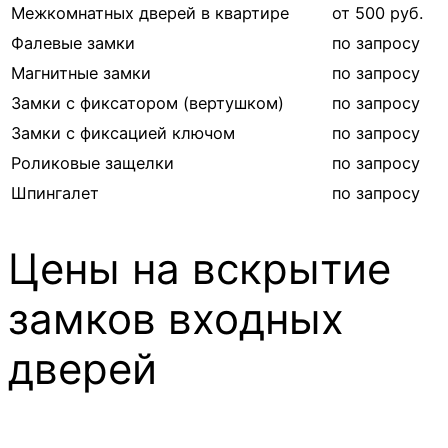
Межкомнатных дверей в квартире
от 500 руб.
Фалевые замки
по запросу
Магнитные замки
по запросу
Замки с фиксатором (вертушком)
по запросу
Замки с фиксацией ключом
по запросу
Роликовые защелки
по запросу
Шпингалет
по запросу
Цены на вскрытие
замков входных
дверей