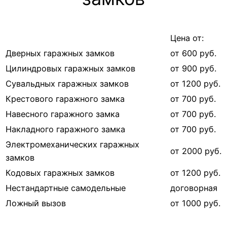
Цена от:
Дверных гаражных замков
от 600 руб.
Цилиндровых гаражных замков
от 900 руб.
Сувальдных гаражных замков
от 1200 руб.
Крестового гаражного замка
от 700 руб.
Навесного гаражного замка
от 700 руб.
Накладного гаражного замка
от 700 руб.
Электромеханических гаражных
от 2000 руб.
замков
Кодовых гаражных замков
от 1200 руб.
Нестандартные самодельные
договорная
Ложный вызов
от 1000 руб.