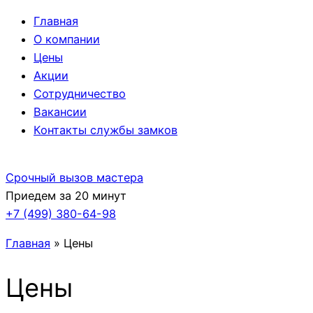
Главная
О компании
Цены
Акции
Сотрудничество
Вакансии
Контакты службы замков
Срочный вызов мастера
Приедем за 20 минут
+7 (499)
380-64-98
Главная
»
Цены
Цены