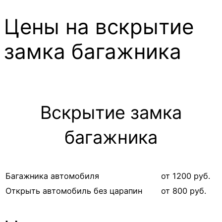
Цены на вскрытие
замка багажника
Вскрытие замка
багажника
Багажника автомобиля
от 1200 руб.
Открыть автомобиль без царапин
от 800 руб.