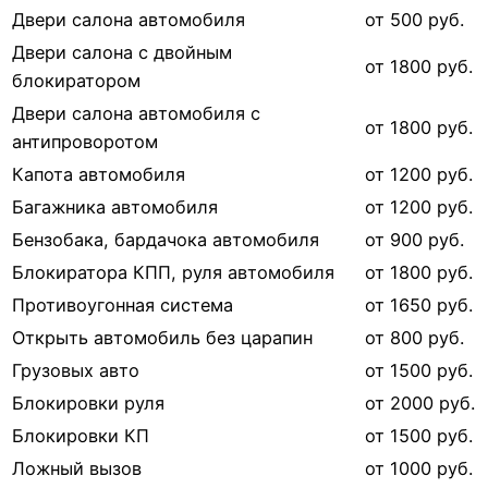
Двери салона автомобиля
от 500 руб.
Двери салона с двойным
от 1800 руб.
блокиратором
Двери салона автомобиля с
от 1800 руб.
антипроворотом
Капота автомобиля
от 1200 руб.
Багажника автомобиля
от 1200 руб.
Бензобака, бардачока автомобиля
от 900 руб.
Блокиратора КПП, руля автомобиля
от 1800 руб.
Противоугонная система
от 1650 руб.
Открыть автомобиль без царапин
от 800 руб.
Грузовых авто
от 1500 руб.
Блокировки руля
от 2000 руб.
Блокировки КП
от 1500 руб.
Ложный вызов
от 1000 руб.