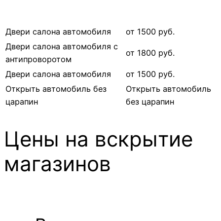
Двери салона автомобиля
от 1500 руб.
Двери салона автомобиля с
от 1800 руб.
антипроворотом
Двери салона автомобиля
от 1500 руб.
Открыть автомобиль без
Открыть автомобиль
царапин
без царапин
Цены на вскрытие
магазинов