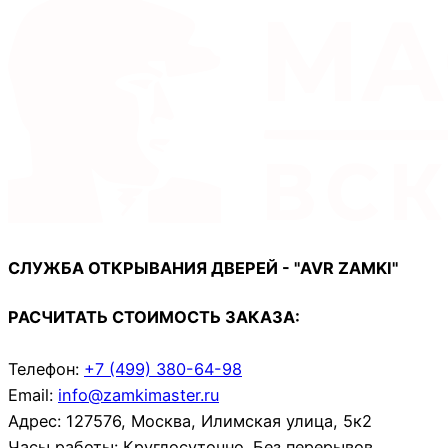
СЛУЖБА ОТКРЫВАНИЯ ДВЕРЕЙ - "AVR ZAMKI"
РАСЧИТАТЬ СТОИМОСТЬ ЗАКАЗА:
Телефон:
+7 (499)
380-64-98
Email:
info@zamkimaster.ru
Адрес: 127576, Москва, Илимская улица, 5к2
Часы работы: Круглосуточно. Без перерывов.