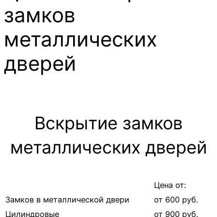
замков
металлических
дверей
Вскрытие замков
металлических дверей
Цена от:
Замков в металлической двери
от 600 руб.
Цилиндровые
от 900 руб.