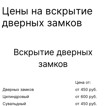
Цены на вскрытие
дверных замков
Вскрытие дверных
замков
Цена от:
Дверных замков
от 450 руб.
Цилиндровый
от 600 руб.
Сувальдный
от 450 руб.