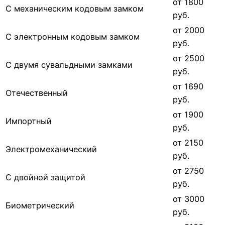
от 1800
С механическим кодовым замком
руб.
от 2000
С электронным кодовым замком
руб.
от 2500
С двумя сувальдными замками
руб.
от 1690
Отечественный
руб.
от 1900
Импортный
руб.
от 2150
Электромеханический
руб.
от 2750
С двойной защитой
руб.
от 3000
Биометрический
руб.