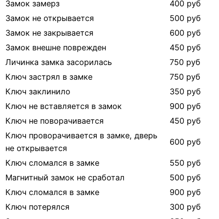
Замок замерз
400 руб
Замок не открывается
500 руб
Замок не закрывается
600 руб
Замок внешне поврежден
450 руб
Личинка замка засорилась
750 руб
Ключ застрял в замке
750 руб
Ключ заклинило
350 руб
Ключ не вставляется в замок
900 руб
Ключ не поворачивается
450 руб
Ключ проворачивается в замке, дверь
600 руб
не открывается
Ключ сломался в замке
550 руб
Магнитный замок не сработал
500 руб
Ключ сломался в замке
900 руб
Ключ потерялся
300 руб