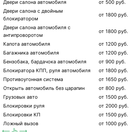
Двери салона автомобиля
от 500 руб.
Двери салона с двойным
от 1800 руб.
блокиратором
Двери салона автомобиля с
от 1800 руб.
антипроворотом
Капота автомобиля
от 1200 руб.
Багажника автомобиля
от 1200 руб.
Бензобака, бардачока автомобиля
от 900 руб.
Блокиратора КПП, руля автомобиля
от 1800 руб.
Противоугонная система
от 1650 руб.
Открыть автомобиль без царапин
от 800 руб.
Грузовых авто
от 1500 руб.
Блокировки руля
от 2000 руб.
Блокировки КП
от 1500 руб.
Ложный вызов
от 1000 руб.