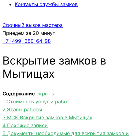
Контакты службы замков
Срочный вызов мастера
Приедем за 20 минут
+7 (499)
380-64-98
Вскрытие замков в
Мытищах
Содержание
скрыть
1
Стоимость услуг и работ
2
Этапы работы
3
МСК Вскрытие замков в Мытищах
4
Похожие записи
5
Документы необходимые для вскрытия замков и