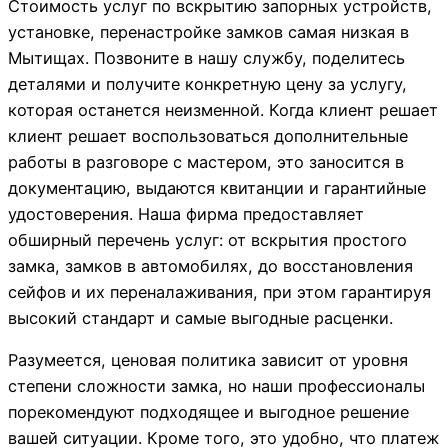
Стоимость услуг по вскрытию запорных устройств,
установке, перенастройке замков самая низкая в
Мытищах. Позвоните в нашу службу, поделитесь
деталями и получите конкретную цену за услугу,
которая останется неизменной. Когда клиент решает
клиент решает воспользоваться дополнительные
работы в разговоре с мастером, это заносится в
документацию, выдаются квитанции и гарантийные
удостоверения. Наша фирма предоставляет
обширный перечень услуг: от вскрытия простого
замка, замков в автомобилях, до восстановления
сейфов и их переналаживания, при этом гарантируя
высокий стандарт и самые выгодные расценки.
Разумеется, ценовая политика зависит от уровня
степени сложности замка, но наши профессионалы
порекомендуют подходящее и выгодное решение
вашей ситуации. Кроме того, это удобно, что платеж