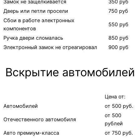
Замок не защелкивается
350 руб
Дверь или петли просели
750 руб
Сбои в работе электронных
550 руб
компонентов
Ручка двери сломалась
850 руб
Электронный замок не отреагировал
900 руб
Вскрытие автомобилей
Цена от:
Автомобилей
от 500 руб.
от 500
Отечественного автомобиля
рублей
Авто премиум-класса
от 750 руб.