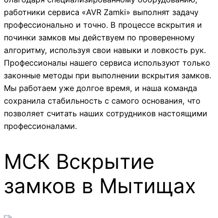
работники сервиса «AVR Zamki» выполнят задачу
профессионально и точно. В процессе вскрытия и
починки замков мы действуем по проверенному
алгоритму, используя свои навыки и ловкость рук.
Профессионалы нашего сервиса используют только
законные методы при выполнении вскрытия замков.
Мы работаем уже долгое время, и наша команда
сохранила стабильность с самого основания, что
позволяет считать наших сотрудников настоящими
профессионалами.
МСК Вскрытие
замков в Мытищах