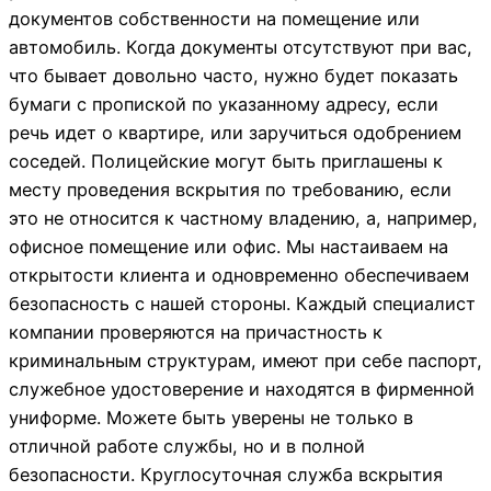
документов собственности на помещение или
автомобиль. Когда документы отсутствуют при вас,
что бывает довольно часто, нужно будет показать
бумаги с пропиской по указанному адресу, если
речь идет о квартире, или заручиться одобрением
соседей. Полицейские могут быть приглашены к
месту проведения вскрытия по требованию, если
это не относится к частному владению, а, например,
офисное помещение или офис. Мы настаиваем на
открытости клиента и одновременно обеспечиваем
безопасность с нашей стороны. Каждый специалист
компании проверяются на причастность к
криминальным структурам, имеют при себе паспорт,
служебное удостоверение и находятся в фирменной
униформе. Можете быть уверены не только в
отличной работе службы, но и в полной
безопасности. Круглосуточная служба вскрытия