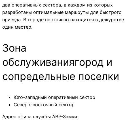
два оперативных сектора, в каждом из которых
разработаны оптимальные маршруты для быстрого
приезда. В городе постоянно находится в дежурстве
один мастер.
Зона
обслуживаниягород и
сопредельные поселки
Юго-западный оперативный сектор
Северо-восточный сектор
Адрес офиса службы АВР-Замки: