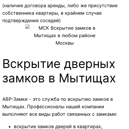
(наличие договора аренды, либо же присутствие
собственника квартиры, в крайнем случае
подтверждение соседей)
Вскрытие дверных
замков в Мытищах
АВР-Замки - это служба по вскрытию замков в
Мытищах. Профессионалы нашей компании
выполняют все виды работ связанных с замками:
вскрытие замков дверей в квартирах,