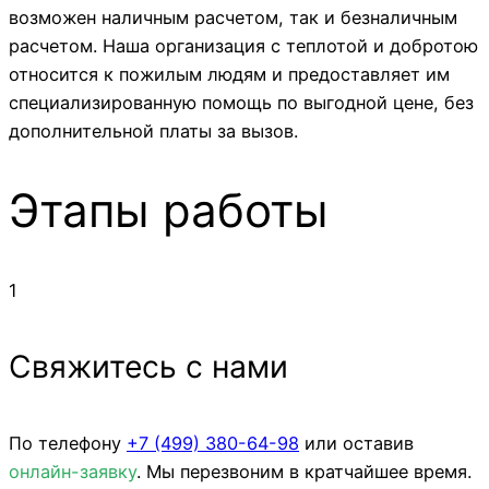
возможен наличным расчетом, так и безналичным
расчетом. Наша организация с теплотой и добротою
относится к пожилым людям и предоставляет им
специализированную помощь по выгодной цене, без
дополнительной платы за вызов.
Этапы работы
1
Свяжитесь с нами
По телефону
+7 (499)
380-64-98
или оставив
онлайн-заявку
. Мы перезвоним в кратчайшее время.