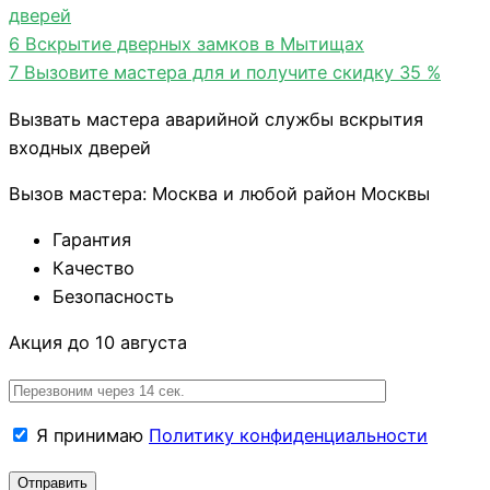
дверей
6
Вскрытие дверных замков в Мытищах
7
Вызовите мастера для и получите скидку 35 %
Вызвать мастера аварийной службы вскрытия
входных дверей
Вызов мастера: Москва и любой район Москвы
Гарантия
Качество
Безопасность
Акция до 10 августа
Я принимаю
Политику конфиденциальности