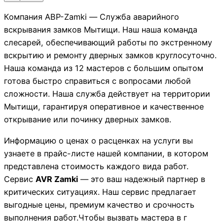
Компания АВР-Zamki — Служба аварийного
вскрывания замков Мытищи. Наш наша команда
слесарей, обеспечивающий работы по экстренному
вскрытию и ремонту дверных замков круглосуточно.
Наша команда из 12 мастеров с большим опытом
готова быстро справиться с вопросами любой
сложности. Наша служба действует на территории
Мытищи, гарантируя оперативное и качественное
открывание или починку дверных замков.
Информацию о ценах о расценках на услуги вы
узнаете в прайс-листе нашей компании, в котором
представлена стоимость каждого вида работ.
Сервис
AVR Zamki
— это ваш надежный партнер в
критических ситуациях. Наш сервис предлагает
выгодные цены, премиум качество и срочность
выполнения работ.Чтобы вызвать мастера в г