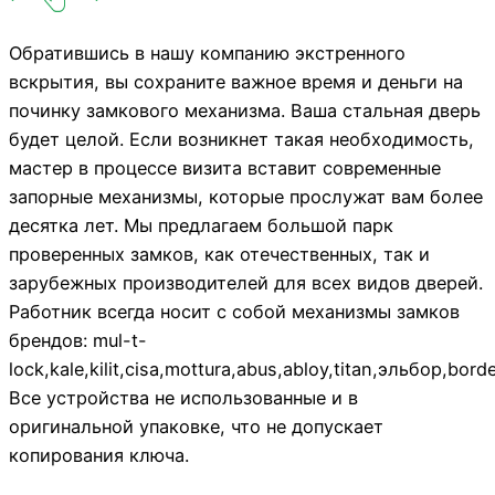
Обратившись в нашу компанию экстренного
вскрытия, вы сохраните важное время и деньги на
починку замкового механизма. Ваша стальная дверь
будет целой. Если возникнет такая необходимость,
мастер в процессе визита вставит современные
запорные механизмы, которые прослужат вам более
десятка лет. Мы предлагаем большой парк
проверенных замков, как отечественных, так и
зарубежных производителей для всех видов дверей.
Работник всегда носит с собой механизмы замков
брендов: mul-t-
lock,kale,kilit,cisa,mottura,abus,abloy,titan,эльбор,bo
Все устройства не использованные и в
оригинальной упаковке, что не допускает
копирования ключа.