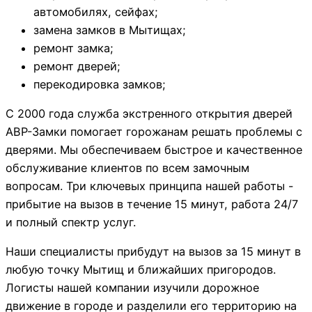
автомобилях, сейфах;
замена замков в Мытищах;
ремонт замка;
ремонт дверей;
перекодировка замков;
С 2000 года служба экстренного открытия дверей
АВР-Замки помогает горожанам решать проблемы с
дверями. Мы обеспечиваем быстрое и качественное
обслуживание клиентов по всем замочным
вопросам. Три ключевых принципа нашей работы -
прибытие на вызов в течение 15 минут, работа 24/7
и полный спектр услуг.
Наши специалисты прибудут на вызов за 15 минут в
любую точку Мытищ и ближайших пригородов.
Логисты нашей компании изучили дорожное
движение в городе и разделили его территорию на