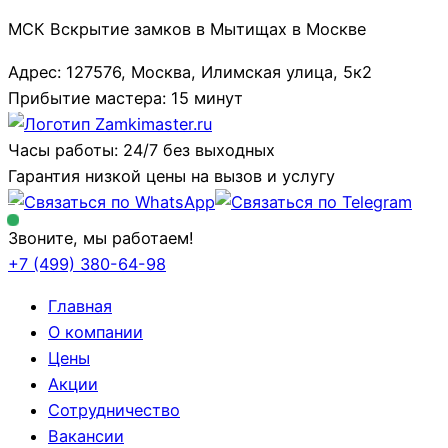
МСК Вскрытие замков в Мытищах в Москве
Адрес: 127576, Москва, Илимская улица, 5к2
Прибытие мастера: 15 минут
Часы работы: 24/7 без выходных
Гарантия низкой цены на вызов и услугу
Звоните, мы работаем!
+7 (499)
380-64-98
Главная
О компании
Цены
Акции
Сотрудничество
Вакансии