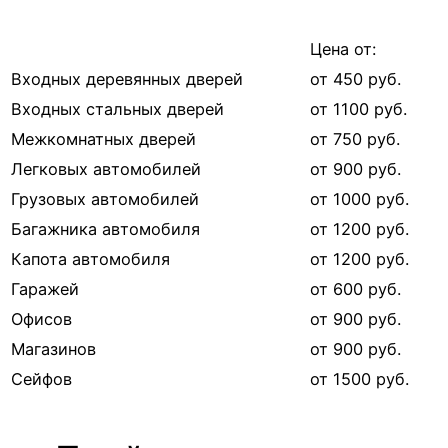
Цена от:
Входных деревянных дверей
от 450 руб.
Входных стальных дверей
от 1100 руб.
Межкомнатных дверей
от 750 руб.
Легковых автомобилей
от 900 руб.
Грузовых автомобилей
от 1000 руб.
Багажника автомобиля
от 1200 руб.
Капота автомобиля
от 1200 руб.
Гаражей
от 600 руб.
Офисов
от 900 руб.
Магазинов
от 900 руб.
Сейфов
от 1500 руб.