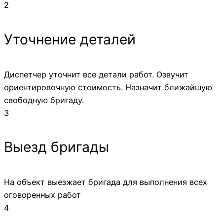
2
Уточнение деталей
Диспетчер уточнит все детали работ. Озвучит
ориентировочную стоимость. Назначит ближайшую
свободную бригаду.
3
Выезд бригады
На объект выезжает бригада для выполнения всех
оговоренных работ
4