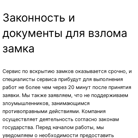
Законность и
документы для взлома
замка
Сервис по вскрытию замков оказывается срочно, и
специалисты сервиса прибудут для выполнения
работ не более чем через 20 минут после принятия
заявки. Мы также заявляем, что не поддерживаем
злоумышленников, занимающимся
противоправными действиями. Компания
осуществляет деятельность согласно законам
государства. Перед началом работы, мы
уведомляем о необходимости предоставить