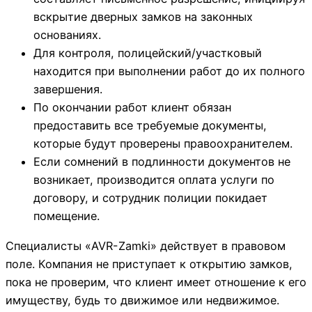
вскрытие дверных замков на законных
основаниях.
Для контроля, полицейский/участковый
находится при выполнении работ до их полного
завершения.
По окончании работ клиент обязан
предоставить все требуемые документы,
которые будут проверены правоохранителем.
Если сомнений в подлинности документов не
возникает, производится оплата услуги по
договору, и сотрудник полиции покидает
помещение.
Специалисты «AVR-Zamki» действует в правовом
поле. Компания не приступает к открытию замков,
пока не проверим, что клиент имеет отношение к его
имуществу, будь то движимое или недвижимое.