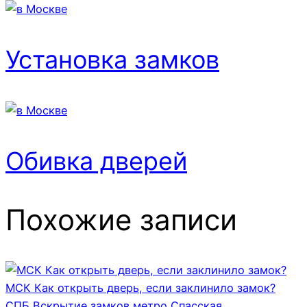
Установка замков
Обивка дверей
Похожие записи
МСК Как открыть дверь, если заклинило замок?
СПБ Вскрытие замков метро Спасская