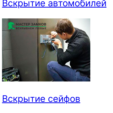
Вскрытие автомобилей
Вскрытие сейфов