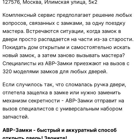
127576, Москва, Илимская улица, 5к2
Комплексный сервис предполагает решение любых
вопросов, связанных с замками, за одну поездку
мастера. Встречаются ситуации, когда замок в
двери просто распадается на части из-за старости.
Покидать дом открытым и самостоятельно искать
новый замок, а затем заново вызывать мастера?
Специалисты из АВР-Замки приезжают на вызов с
320 моделями замков для любых дверей.
Если случилось так, что сломалась ручка двери,
отлетела защелка в замке или нужно заменить
механизм секретности - АВР-Замки отправит на
вызов специалистов с универсальным набором
запчастей.
АВР-Замки - быстрый и аккуратный способ
открыть дверь! Звоните!