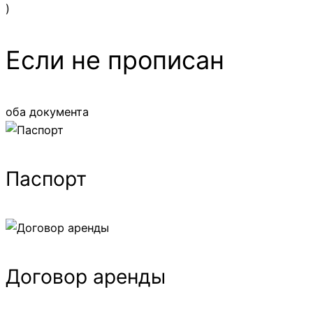
)
Если не прописан
оба документа
Паспорт
Договор аренды