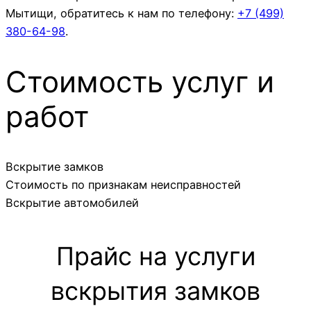
Мытищи, обратитесь к нам по телефону:
+7 (499)
380-64-98
.
Стоимость услуг и
работ
Вскрытие замков
Стоимость по признакам неисправностей
Вскрытие автомобилей
Прайс на услуги
вскрытия замков