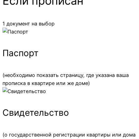
Если прописан
1 документ на выбор
Паспорт
(необходимо показать страницу, где указана ваша
прописка в квартире или же доме)
Свидетельство
(о государственной регистрации квартиры или дома