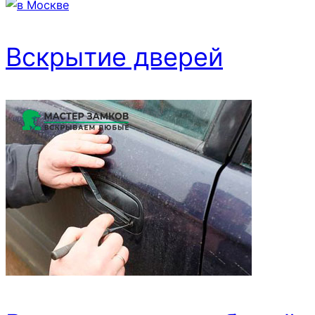
Вскрытие дверей