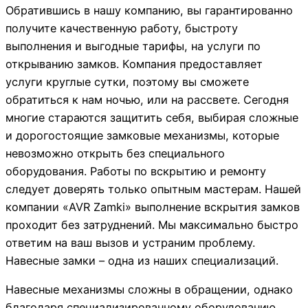
Обратившись в нашу компанию, вы гарантированно
получите качественную работу, быстроту
выполнения и выгодные тарифы, на услуги по
открыванию замков. Компания предоставляет
услуги круглые сутки, поэтому вы сможете
обратиться к нам ночью, или на рассвете. Сегодня
многие стараются защитить себя, выбирая сложные
и дорогостоящие замковые механизмы, которые
невозможно открыть без специального
оборудования. Работы по вскрытию и ремонту
следует доверять только опытным мастерам. Нашей
компании «AVR Zamki» выполнение вскрытия замков
проходит без затруднений. Мы максимально быстро
ответим на ваш вызов и устраним проблему.
Навесные замки – одна из наших специализаций.
Навесные механизмы сложны в обращении, однако
благодаря специализированному оборудованию,