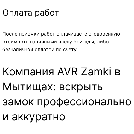
Оплата работ
После приемки работ оплачиваете оговоренную
стоимость наличными члену бригады, либо
безналичной оплатой по счету
Компания AVR Zamki в
Мытищах: вскрыть
замок профессионально
и аккуратно