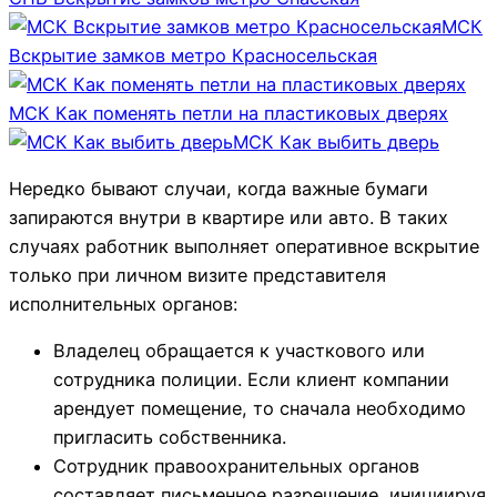
МСК
Вскрытие замков метро Красносельская
МСК Как поменять петли на пластиковых дверях
МСК Как выбить дверь
Нередко бывают случаи, когда важные бумаги
запираются внутри в квартире или авто. В таких
случаях работник выполняет оперативное вскрытие
только при личном визите представителя
исполнительных органов:
Владелец обращается к участкового или
сотрудника полиции. Если клиент компании
арендует помещение, то сначала необходимо
пригласить собственника.
Сотрудник правоохранительных органов
составляет письменное разрешение, инициируя