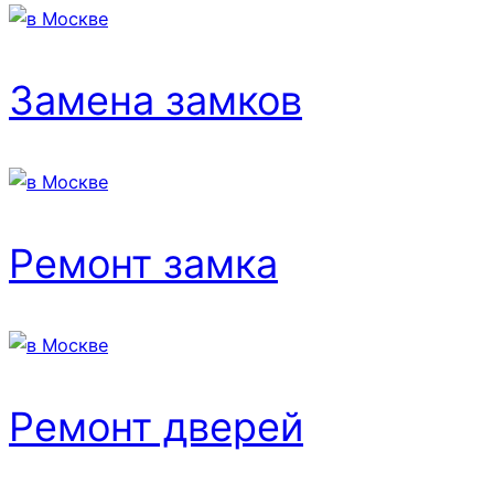
Замена замков
Ремонт замка
Ремонт дверей