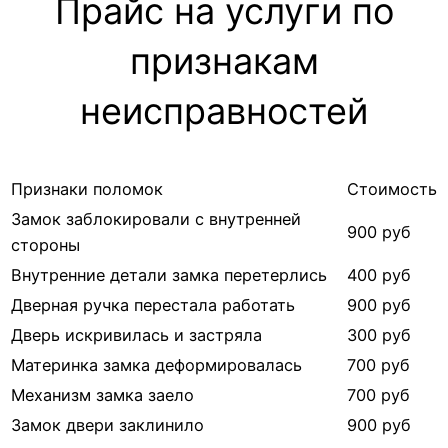
Прайс на услуги по
признакам
неисправностей
Признаки поломок
Стоимость
Замок заблокировали с внутренней
900 руб
стороны
Внутренние детали замка перетерлись
400 руб
Дверная ручка перестала работать
900 руб
Дверь искривилась и застряла
300 руб
Материнка замка деформировалась
700 руб
Механизм замка заело
700 руб
Замок двери заклинило
900 руб