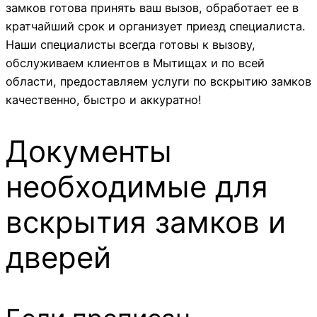
замков готова принять ваш вызов, обработает ее в
кратчайший срок и организует приезд специалиста.
Наши специалисты всегда готовы к вызову,
обслуживаем клиентов в Мытищах и по всей
области, предоставляем услуги по вскрытию замков
качественно, быстро и аккуратно!
Документы
необходимые для
вскрытия замков и
дверей