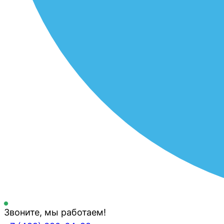
Звоните, мы работаем!