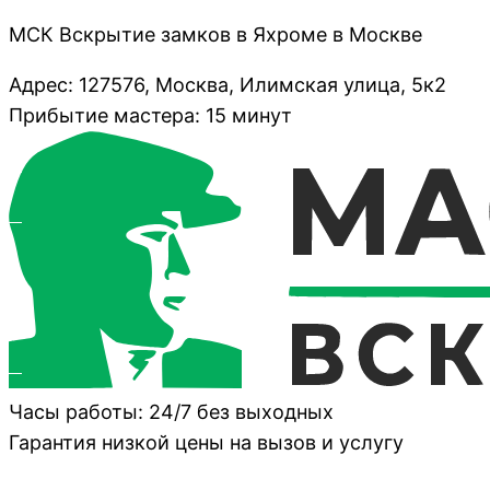
МСК Вскрытие замков в Яхроме в Москве
Адрес: 127576, Москва, Илимская улица, 5к2
Прибытие мастера: 15 минут
Часы работы: 24/7 без выходных
Гарантия низкой цены на вызов и услугу