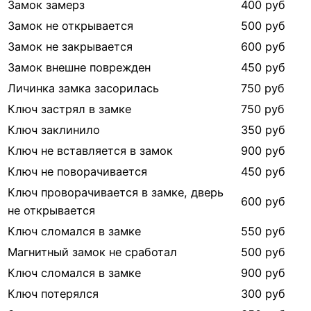
Замок замерз
400 руб
Замок не открывается
500 руб
Замок не закрывается
600 руб
Замок внешне поврежден
450 руб
Личинка замка засорилась
750 руб
Ключ застрял в замке
750 руб
Ключ заклинило
350 руб
Ключ не вставляется в замок
900 руб
Ключ не поворачивается
450 руб
Ключ проворачивается в замке, дверь
600 руб
не открывается
Ключ сломался в замке
550 руб
Магнитный замок не сработал
500 руб
Ключ сломался в замке
900 руб
Ключ потерялся
300 руб