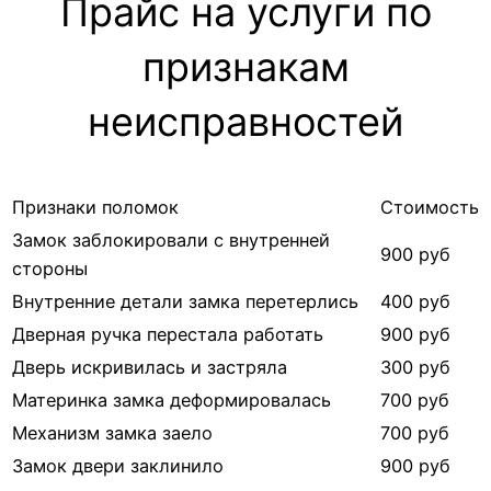
Прайс на услуги по
признакам
неисправностей
Признаки поломок
Стоимость
Замок заблокировали с внутренней
900 руб
стороны
Внутренние детали замка перетерлись
400 руб
Дверная ручка перестала работать
900 руб
Дверь искривилась и застряла
300 руб
Материнка замка деформировалась
700 руб
Механизм замка заело
700 руб
Замок двери заклинило
900 руб