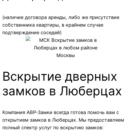
(наличие договора аренды, либо же присутствие
собственника квартиры, в крайнем случае
подтверждение соседей)
Вскрытие дверных
замков в Люберцах
Компания АВР-Замки всегда готова помочь вам с
открытием замков в Люберцах. Мы предоставляем
полный спектр услуг по вскрытию замков: