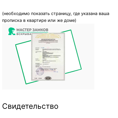
(необходимо показать страницу, где указана ваша
прописка в квартире или же доме)
Свидетельство