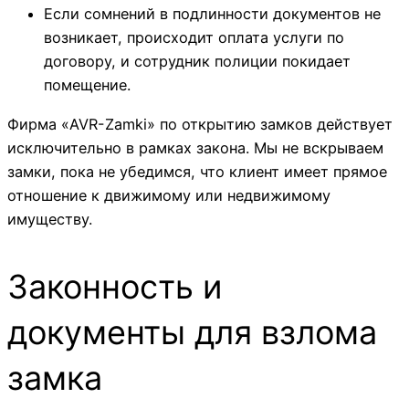
Если сомнений в подлинности документов не
возникает, происходит оплата услуги по
договору, и сотрудник полиции покидает
помещение.
Фирма «AVR-Zamki» по открытию замков действует
исключительно в рамках закона. Мы не вскрываем
замки, пока не убедимся, что клиент имеет прямое
отношение к движимому или недвижимому
имуществу.
Законность и
документы для взлома
замка