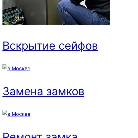
Вскрытие сейфов
Замена замков
Ремонт замка