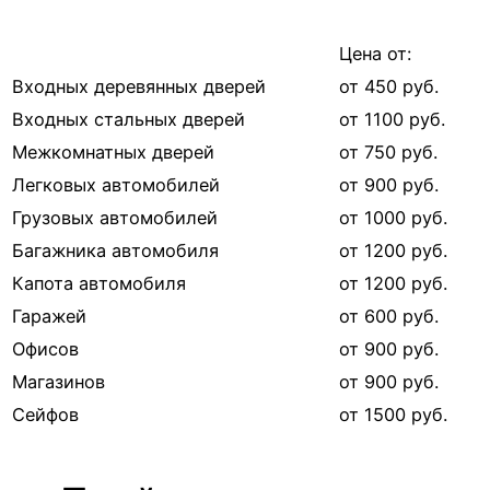
Цена от:
Входных деревянных дверей
от 450 руб.
Входных стальных дверей
от 1100 руб.
Межкомнатных дверей
от 750 руб.
Легковых автомобилей
от 900 руб.
Грузовых автомобилей
от 1000 руб.
Багажника автомобиля
от 1200 руб.
Капота автомобиля
от 1200 руб.
Гаражей
от 600 руб.
Офисов
от 900 руб.
Магазинов
от 900 руб.
Сейфов
от 1500 руб.