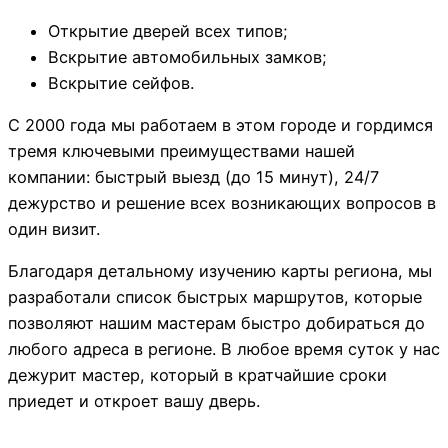
Открытие дверей всех типов;
Вскрытие автомобильных замков;
Вскрытие сейфов.
С 2000 года мы работаем в этом городе и гордимся
тремя ключевыми преимуществами нашей
компании: быстрый выезд (до 15 минут), 24/7
дежурство и решение всех возникающих вопросов в
один визит.
Благодаря детальному изучению карты региона, мы
разработали список быстрых маршрутов, которые
позволяют нашим мастерам быстро добираться до
любого адреса в регионе. В любое время суток у нас
дежурит мастер, который в кратчайшие сроки
приедет и откроет вашу дверь.