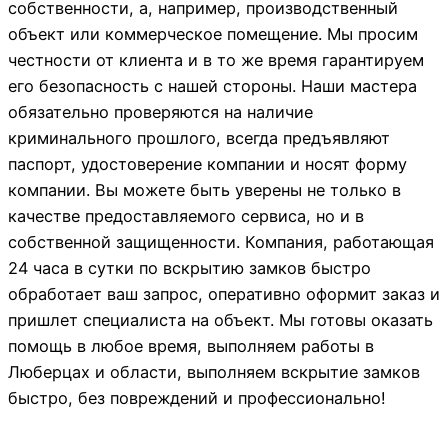
собственности, а, например, производственный
объект или коммерческое помещение. Мы просим
честности от клиента и в то же время гарантируем
его безопасность с нашей стороны. Наши мастера
обязательно проверяются на наличие
криминального прошлого, всегда предъявляют
паспорт, удостоверение компании и носят форму
компании. Вы можете быть уверены не только в
качестве предоставляемого сервиса, но и в
собственной защищенности. Компания, работающая
24 часа в сутки по вскрытию замков быстро
обработает ваш запрос, оперативно оформит заказ и
пришлет специалиста на объект. Мы готовы оказать
помощь в любое время, выполняем работы в
Люберцах и области, выполняем вскрытие замков
быстро, без повреждений и профессионально!