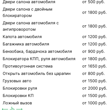
Двери салона автомобиля
от 500 руб.
Двери салона с двойным
от 1800 руб.
блокиратором
Двери салона автомобиля с
от 1800 руб.
антипроворотом
Капота автомобиля
от 1200 руб.
Багажника автомобиля
от 1200 руб.
Бензобака, бардачока автомобиля
от 900 руб.
Блокиратора КПП, руля автомобиля
от 1800 руб.
Противоугонная система
от 1650 руб.
Открыть автомобиль без царапин
от 800 руб.
Грузовых авто
от 1500 руб.
Блокировки руля
от 2000 руб.
Блокировки КП
от 1500 руб.
Ложный вызов
от 1000 руб.