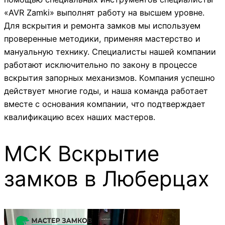
«AVR Zamki» выполнят работу на высшем уровне.
Для вскрытия и ремонта замков мы используем
проверенные методики, применяя мастерство и
мануальную технику. Специалисты нашей компании
работают исключительно по закону в процессе
вскрытия запорных механизмов. Компания успешно
действует многие годы, и наша команда работает
вместе с основания компании, что подтверждает
квалификацию всех наших мастеров.
МСК Вскрытие
замков в Люберцах