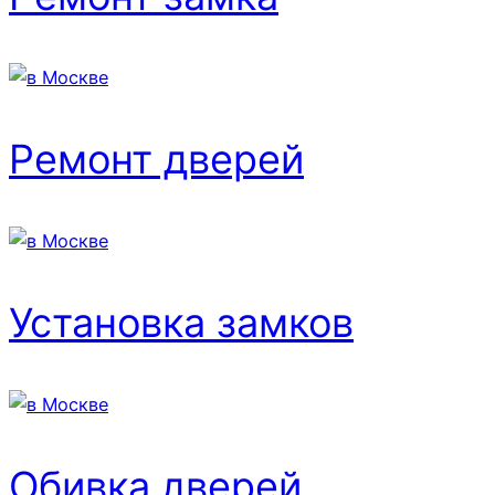
Ремонт дверей
Установка замков
Обивка дверей