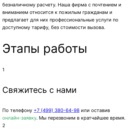
безналичному расчету. Наша фирма с почтением и
вниманием относится к пожилым гражданам и
предлагает для них профессиональные услуги по
доступному тарифу, без стоимости вызова.
Этапы работы
1
Свяжитесь с нами
По телефону
+7 (499)
380-64-98
или оставив
онлайн-заявку
. Мы перезвоним в кратчайшее время.
2