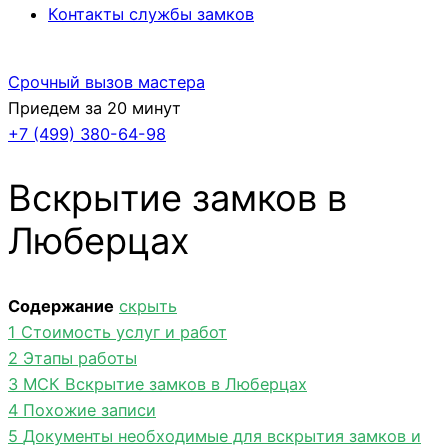
Контакты службы замков
Срочный вызов мастера
Приедем за 20 минут
+7 (499)
380-64-98
Вскрытие замков в
Люберцах
Содержание
скрыть
1
Стоимость услуг и работ
2
Этапы работы
3
МСК Вскрытие замков в Люберцах
4
Похожие записи
5
Документы необходимые для вскрытия замков и