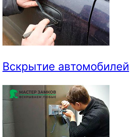
Вскрытие автомобилей