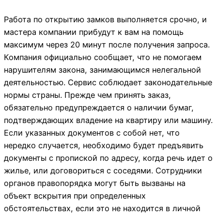
Работа по открытию замков выполняется срочно, и
мастера компании прибудут к вам на помощь
максимум через 20 минут после получения запроса.
Компания официально сообщает, что не помогаем
нарушителям закона, занимающимся нелегальной
деятельностью. Сервис соблюдает законодательные
нормы страны. Прежде чем принять заказ,
обязательно предупреждается о наличии бумаг,
подтверждающих владение на квартиру или машину.
Если указанных документов с собой нет, что
нередко случается, необходимо будет предъявить
документы с пропиской по адресу, когда речь идет о
жилье, или договориться с соседями. Сотрудники
органов правопорядка могут быть вызваны на
объект вскрытия при определенных
обстоятельствах, если это не находится в личной