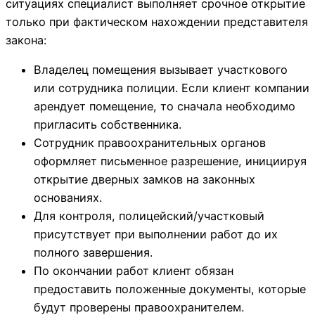
ситуациях специалист выполняет срочное открытие
только при фактическом нахождении представителя
закона:
Владелец помещения вызывает участкового
или сотрудника полиции. Если клиент компании
арендует помещение, то сначала необходимо
пригласить собственника.
Сотрудник правоохранительных органов
оформляет письменное разрешение, инициируя
открытие дверных замков на законных
основаниях.
Для контроля, полицейский/участковый
присутствует при выполнении работ до их
полного завершения.
По окончании работ клиент обязан
предоставить положенные документы, которые
будут проверены правоохранителем.