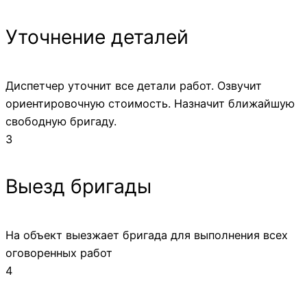
Уточнение деталей
Диспетчер уточнит все детали работ. Озвучит
ориентировочную стоимость. Назначит ближайшую
свободную бригаду.
3
Выезд бригады
На объект выезжает бригада для выполнения всех
оговоренных работ
4