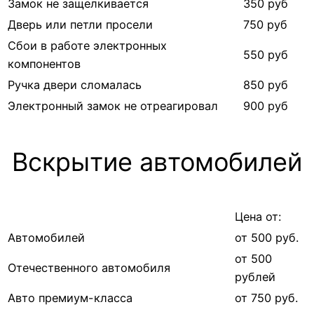
Замок не защелкивается
350 руб
Дверь или петли просели
750 руб
Сбои в работе электронных
550 руб
компонентов
Ручка двери сломалась
850 руб
Электронный замок не отреагировал
900 руб
Вскрытие автомобилей
Цена от:
Автомобилей
от 500 руб.
от 500
Отечественного автомобиля
рублей
Авто премиум-класса
от 750 руб.