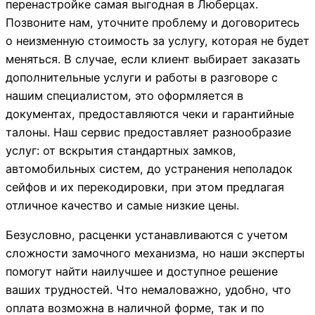
перенастройке самая выгодная в Люберцах.
Позвоните нам, уточните проблему и договоритесь
о неизменную стоимость за услугу, которая не будет
меняться. В случае, если клиент выбирает заказать
дополнительные услуги и работы в разговоре с
нашим специалистом, это оформляется в
документах, предоставляются чеки и гарантийные
талоны. Наш сервис предоставляет разнообразие
услуг: от вскрытия стандартных замков,
автомобильных систем, до устранения неполадок
сейфов и их перекодировки, при этом предлагая
отличное качество и самые низкие цены.
Безусловно, расценки устанавливаются с учетом
сложности замочного механизма, но наши эксперты
помогут найти наилучшее и доступное решение
ваших трудностей. Что немаловажно, удобно, что
оплата возможна в наличной форме, так и по