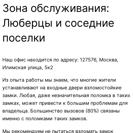
Зона обслуживания:
Люберцы и соседние
поселки
Наш офис находится по адресу: 127576, Москва,
Илимская улица, 5к2
Из опыта работы мы знаем, что многие жители
устанавливают на входные двери взломостойкие
замки. Любая, даже незначительная поломка в таких
замках, может привести к большим проблемам для
владельца. Большинство вызовов (80%) связаны
именно с поломками таких замков.
Мы рекомендуем не пытаться взломать замок