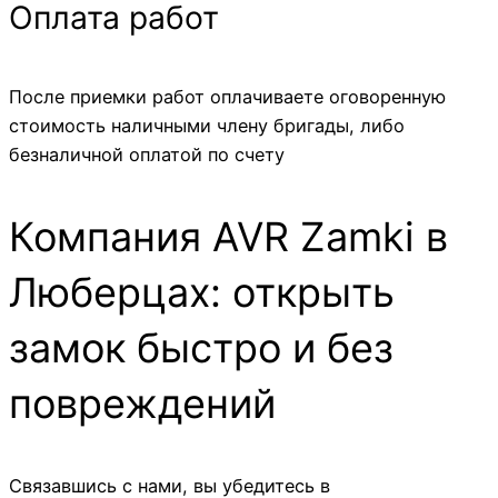
Оплата работ
После приемки работ оплачиваете оговоренную
стоимость наличными члену бригады, либо
безналичной оплатой по счету
Компания AVR Zamki в
Люберцах: открыть
замок быстро и без
повреждений
Связавшись с нами, вы убедитесь в