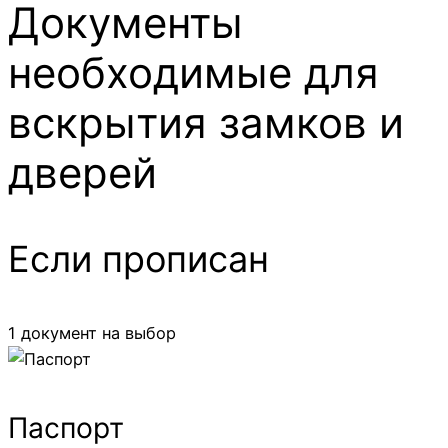
Документы
необходимые для
вскрытия замков и
дверей
Если прописан
1 документ на выбор
Паспорт