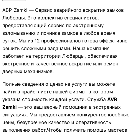
АВР-Zamki — Сервис аварийного вскрытия замков
Люберцы. Это коллектив специалистов,
предоставляющий сервис по экстренному
взломыванию и починке замков в любое время
суток. Мы из 12 профессионалов готова эффективно
решить сложными задачами. Наша компания
работает на территории Люберцы, обеспечивая
экстренное и качественное вскрытие или ремонт
дверных механизмов.
Полные сведения о ценах на услуги вы можете
найти в прайс-листе нашей фирмы, в котором
указана стоимость каждой услуги. Служба
AVR
Zamki
— это ваш верный помощник в экстренных
ситуациях. Мы предоставляем конкурентоспособные
цены, безупречное качество и оперативность
выполнения работ.Чтобы получить помощь мастера