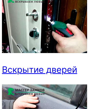
Вскрытие дверей