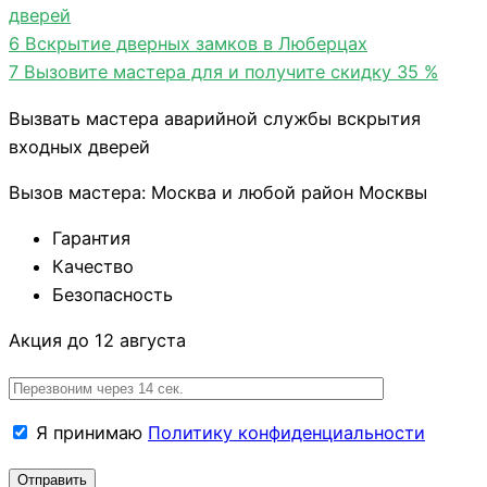
дверей
6
Вскрытие дверных замков в Люберцах
7
Вызовите мастера для и получите скидку 35 %
Вызвать мастера аварийной службы вскрытия
входных дверей
Вызов мастера: Москва и любой район Москвы
Гарантия
Качество
Безопасность
Акция до 12 августа
Я принимаю
Политику конфиденциальности