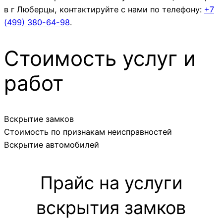
в г Люберцы, контактируйте с нами по телефону:
+7
(499)
380-64-98
.
Стоимость услуг и
работ
Вскрытие замков
Стоимость по признакам неисправностей
Вскрытие автомобилей
Прайс на услуги
вскрытия замков