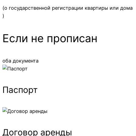
(о государственной регистрации квартиры или дома
)
Если не прописан
оба документа
Паспорт
Договор аренды