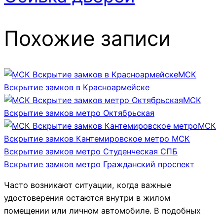
Похожие записи
МСК
Вскрытие замков в Красноармейске
МСК
Вскрытие замков метро Октябрьская
МСК
Вскрытие замков Кантемировское метро
МСК
Вскрытие замков метро Студенческая
СПБ
Вскрытие замков метро Гражданский проспект
Часто возникают ситуации, когда важные
удостоверения остаются внутри в жилом
помещении или личном автомобиле. В подобных