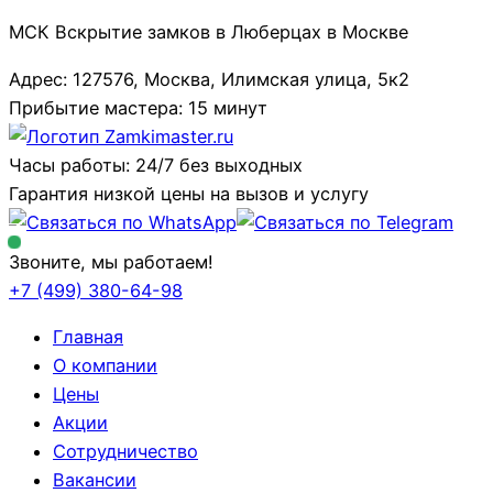
МСК Вскрытие замков в Люберцах в Москве
Адрес: 127576, Москва, Илимская улица, 5к2
Прибытие мастера: 15 минут
Часы работы: 24/7 без выходных
Гарантия низкой цены на вызов и услугу
Звоните, мы работаем!
+7 (499)
380-64-98
Главная
О компании
Цены
Акции
Сотрудничество
Вакансии