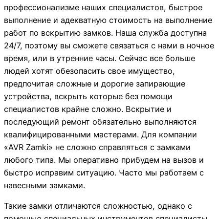
профессионализме наших специалистов, быстрое
выполнение и адекватную стоимость на выполнение
работ по вскрытию замков. Наша служба доступна
24/7, поэтому вы сможете связаться с нами в ночное
время, или в утренние часы. Сейчас все больше
людей хотят обезопасить свое имущество,
предпочитая сложные и дорогие запирающие
устройства, вскрыть которые без помощи
специалистов крайне сложно. Вскрытие и
последующий ремонт обязательно выполняются
квалифицированными мастерами. Для компании
«AVR Zamki» не сложно справляться с замками
любого типа. Мы оперативно прибудем на вызов и
быстро исправим ситуацию. Часто мы работаем с
навесными замками.
Такие замки отличаются сложностью, однако с
помощью специальных инструментов специалисты