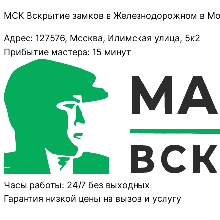
МСК Вскрытие замков в Железнодорожном в Мо
Адрес: 127576, Москва, Илимская улица, 5к2
Прибытие мастера: 15 минут
Часы работы: 24/7 без выходных
Гарантия низкой цены на вызов и услугу