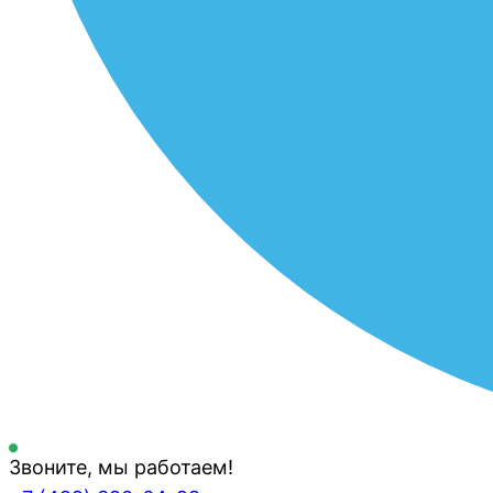
Звоните, мы работаем!