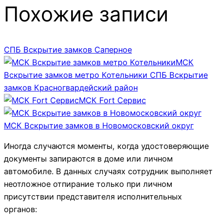
Похожие записи
СПБ Вскрытие замков Саперное
МСК
Вскрытие замков метро Котельники
СПБ Вскрытие
замков Красногвардейский район
МСК Fort Сервис
МСК Вскрытие замков в Новомосковский округ
Иногда случаются моменты, когда удостоверяющие
документы запираются в доме или личном
автомобиле. В данных случаях сотрудник выполняет
неотложное отпирание только при личном
присутствии представителя исполнительных
органов: