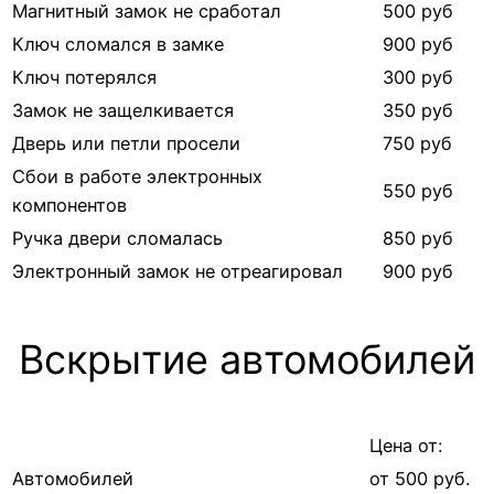
Магнитный замок не сработал
500 руб
Ключ сломался в замке
900 руб
Ключ потерялся
300 руб
Замок не защелкивается
350 руб
Дверь или петли просели
750 руб
Сбои в работе электронных
550 руб
компонентов
Ручка двери сломалась
850 руб
Электронный замок не отреагировал
900 руб
Вскрытие автомобилей
Цена от:
Автомобилей
от 500 руб.