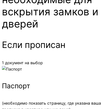
вскрытия замков и
дверей
Если прописан
1 документ на выбор
Паспорт
(необходимо показать страницу, где указана ваша