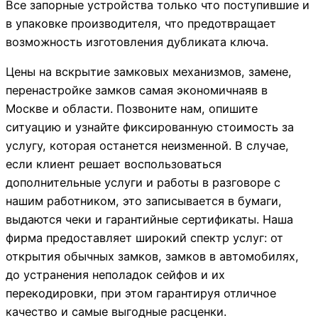
Все запорные устройства только что поступившие и
в упаковке производителя, что предотвращает
возможность изготовления дубликата ключа.
Цены на вскрытие замковых механизмов, замене,
перенастройке замков самая экономичнаяв в
Москве и области. Позвоните нам, опишите
ситуацию и узнайте фиксированную стоимость за
услугу, которая останется неизменной. В случае,
если клиент решает воспользоваться
дополнительные услуги и работы в разговоре с
нашим работником, это записывается в бумаги,
выдаются чеки и гарантийные сертификаты. Наша
фирма предоставляет широкий спектр услуг: от
открытия обычных замков, замков в автомобилях,
до устранения неполадок сейфов и их
перекодировки, при этом гарантируя отличное
качество и самые выгодные расценки.