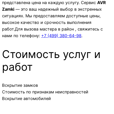
представлена цена на каждую услугу. Сервис
AVR
Zamki
— это ваш надежный выбор в экстренных
ситуациях. Мы предоставляем доступные цены,
высокое качество и срочность выполнения
работ.Для вызова мастера в район , свяжитесь с
нами по телефону:
+7 (499)
380-64-98
.
Стоимость услуг и
работ
Вскрытие замков
Стоимость по признакам неисправностей
Вскрытие автомобилей