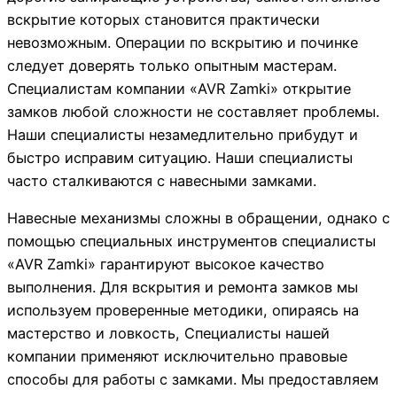
вскрытие которых становится практически
невозможным. Операции по вскрытию и починке
следует доверять только опытным мастерам.
Специалистам компании «AVR Zamki» открытие
замков любой сложности не составляет проблемы.
Наши специалисты незамедлительно прибудут и
быстро исправим ситуацию. Наши специалисты
часто сталкиваются с навесными замками.
Навесные механизмы сложны в обращении, однако с
помощью специальных инструментов специалисты
«AVR Zamki» гарантируют высокое качество
выполнения. Для вскрытия и ремонта замков мы
используем проверенные методики, опираясь на
мастерство и ловкость, Специалисты нашей
компании применяют исключительно правовые
способы для работы с замками. Мы предоставляем