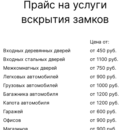
Прайс на услуги
вскрытия замков
Цена от:
Входных деревянных дверей
от 450 руб.
Входных стальных дверей
от 1100 руб.
Межкомнатных дверей
от 750 руб.
Легковых автомобилей
от 900 руб.
Грузовых автомобилей
от 1000 руб.
Багажника автомобиля
от 1200 руб.
Капота автомобиля
от 1200 руб.
Гаражей
от 600 руб.
Офисов
от 900 руб.
Магазинов
от 900 руб.