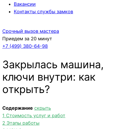
Вакансии
Контакты службы замков
Срочный вызов мастера
Приедем за 20 минут
+7 (499)
380-64-98
Закрылась машина,
ключи внутри: как
открыть?
Содержание
скрыть
1
Стоимость услуг и работ
2
Этапы работы