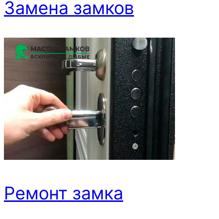
Замена замков
Ремонт замка