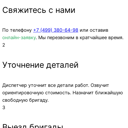
Свяжитесь с нами
По телефону
+7 (499)
380-64-98
или оставив
онлайн-заявку
. Мы перезвоним в кратчайшее время.
2
Уточнение деталей
Диспетчер уточнит все детали работ. Озвучит
ориентировочную стоимость. Назначит ближайшую
свободную бригаду.
3
Выезд бригады