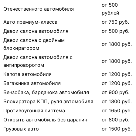
от 500
Отечественного автомобиля
рублей
Авто премиум-класса
от 750 руб.
Двери салона автомобиля
от 500 руб.
Двери салона с двойным
от 1800 руб.
блокиратором
Двери салона автомобиля с
от 1800 руб.
антипроворотом
Капота автомобиля
от 1200 руб.
Багажника автомобиля
от 1200 руб.
Бензобака, бардачока автомобиля
от 900 руб.
Блокиратора КПП, руля автомобиля
от 1800 руб.
Противоугонная система
от 1650 руб.
Открыть автомобиль без царапин
от 800 руб.
Грузовых авто
от 1500 руб.