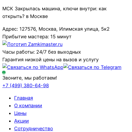
МСК Закрылась машина, ключи внутри: как
открыть? в Москве
Адрес: 127576, Москва, Илимская улица, 5к2
Прибытие мастера: 15 минут
Часы работы: 24/7 без выходных
Гарантия низкой цены на вызов и услугу
Звоните, мы работаем!
+7 (499)
380-64-98
Главная
О компании
Цены
Акции
Сотрудничество