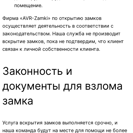
помещение.
Фирма «AVR-Zamki» по открытию замков
осуществляет деятельность в соответствии с
законодательством. Наша служба не производит
вскрытие замков, пока не подтвердим, что клиент
связан к личной собственности клиента.
Законность и
документы для взлома
замка
Услуга вскрытия замков выполняется срочно, и
наша команда будут на месте для помощи не более