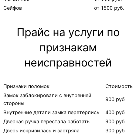
Сейфов
от 1500 руб.
Прайс на услуги по
признакам
неисправностей
Признаки поломок
Стоимость
Замок заблокировали с внутренней
900 руб
стороны
Внутренние детали замка перетерлись
400 руб
Дверная ручка перестала работать
900 руб
Дверь искривилась и застряла
300 руб