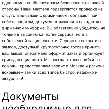
одновременно обеспечиваем безопасность с нашей
стороны. Наши мастера подвергаются проверке на
отсутствие связей с криминалом, обладают при
себе паспортом, документ компании и находятся в
фирменной униформе. Вы обязательно убедитесь не
только в высоком качестве сервиса, но и в
собственной защищенности. Сервис по вскрытию
замков, доступный круглосуточно готова принять
ваш вызов, оперативно оформит заказ и организует
приезд специалиста. Мы всегда готовы прийти на
помощь, предоставляем сервис в Москве и регионе,
вскрываем замки всех типов быстро, надежно и
аккуратно!
Документы
необходимые для