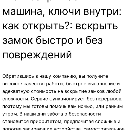
машина, ключи внутри:
как открыть?: вскрыть
замок быстро и без
повреждений
Обратившись в нашу компанию, вы получите
высокое качество работы, быстрое выполнение и
адекватную стоимость на вскрытие замков любой
сложности. Сервис функционирует без перерывов,
поэтому мы готовы помочь вам ночью, или ранним
утром. В наши дни забота о безопасности
становится приоритетом, предпочитая сложные и
дорогие запирающие устройства, самостоятельное