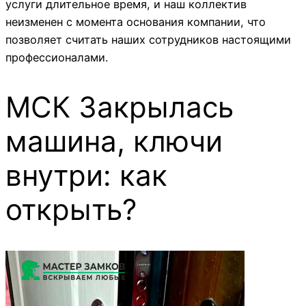
услуги длительное время, и наш коллектив
неизменен с момента основания компании, что
позволяет считать наших сотрудников настоящими
профессионалами.
МСК Закрылась
машина, ключи
внутри: как
открыть?