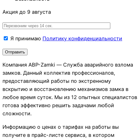
Акция до 9 августа
Я принимаю
Политику конфиденциальности
Компания АВР-Zamki — Служба аварийного взлома
замков. Данный коллектив профессионалов,
предоставляющий работы по экстренному
вскрытию и восстановлению механизмов замка в
любое время суток. Мы из 12 опытных специалистов
готова эффективно решить задачами любой
сложности.
Информацию о ценах о тарифах на работы вы
получите в прайс-листе сервиса, в котором