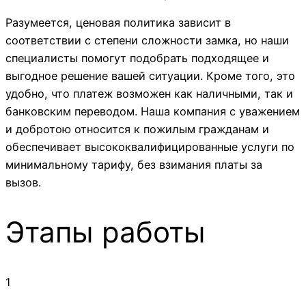
Разумеется, ценовая политика зависит в
соответствии с степени сложности замка, но наши
специалисты помогут подобрать подходящее и
выгодное решение вашей ситуации. Кроме того, это
удобно, что платеж возможен как наличными, так и
банковским переводом. Наша компания с уважением
и добротою относится к пожилым гражданам и
обеспечивает высококвалифицированные услуги по
минимальному тарифу, без взимания платы за
вызов.
Этапы работы
1