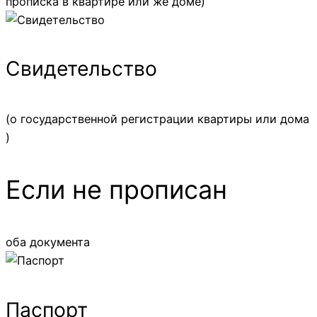
прописка в квартире или же доме)
Свидетельство
(о государственной регистрации квартиры или дома
)
Если не прописан
оба документа
Паспорт