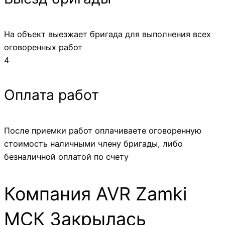
На объект выезжает бригада для выполнения всех
оговоренных работ
4
Оплата работ
После приемки работ оплачиваете оговоренную
стоимость наличными члену бригады, либо
безналичной оплатой по счету
Компания AVR Zamki
МСК Закрылась