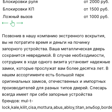
Блокировки руля
от 2000 руб.
Блокировки КП
от 1500 руб.
Ложный вызов
от 1000 руб.
Позвонив в нашу компанию экстренного вскрытия,
вы не потратите время и деньги на починку
запорного устройства. Ваша металлическая дверь
сохранится невредимой. В случае необходимости,
сотрудник в ходе одного визита установит надежные
замки, которые прослужат вам более десятка лет. В
нашем ассортименте есть большой парк
оригинальных замков, отечественных и импортных
производителей для разных типов дверей. Слесарь
всегда имеет при себе запорные устройства
брендов: mul-t-
lock,kale,kilit,cisa,mottura,abus,abloy,titan,эльбор,bo