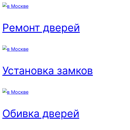
Ремонт дверей
Установка замков
Обивка дверей