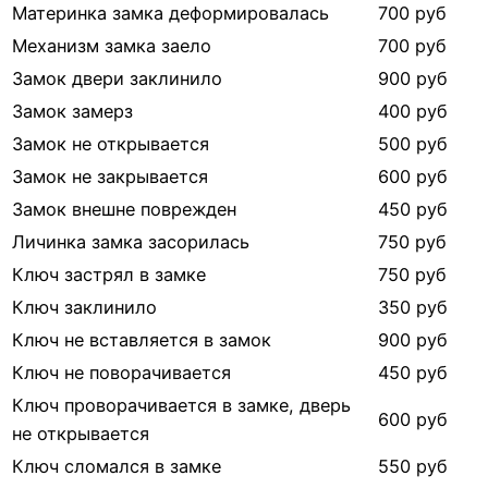
Материнка замка деформировалась
700 руб
Механизм замка заело
700 руб
Замок двери заклинило
900 руб
Замок замерз
400 руб
Замок не открывается
500 руб
Замок не закрывается
600 руб
Замок внешне поврежден
450 руб
Личинка замка засорилась
750 руб
Ключ застрял в замке
750 руб
Ключ заклинило
350 руб
Ключ не вставляется в замок
900 руб
Ключ не поворачивается
450 руб
Ключ проворачивается в замке, дверь
600 руб
не открывается
Ключ сломался в замке
550 руб