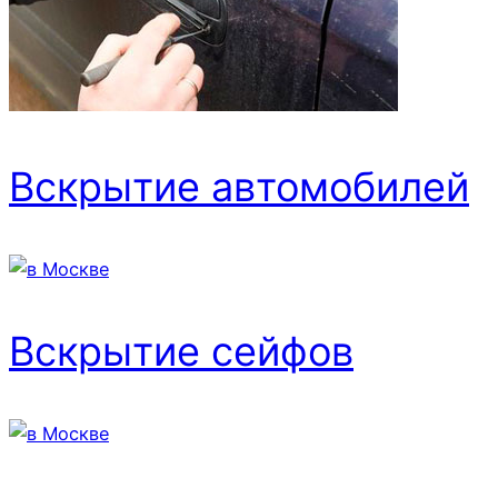
Вскрытие автомобилей
Вскрытие сейфов