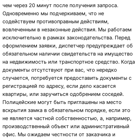
чем через 20 минут после получения запроса.
Одновременно мы подчеркиваем, что не
содействуем противоправным действиям,
вовлеченным в незаконные действия. Мы работаем
исключительно в рамках законодательства. Перед
оформлением заявки, диспетчер предупреждает об
обязательном наличии свидетельств на имущество
на недвижимость или транспортное средство. Когда
документы отсутствуют при вас, что нередко
случается, потребуется предоставить документы с
регистрацией по адресу, если дело касается
квартиры, или заручиться одобрением соседей.
Полицейские могут быть приглашены на место
вскрытия замка в обязательном порядке, если это
не является частной собственностью, а, например,
производственный объект или административный
офис. Мы ожидаем честности от заказчика и