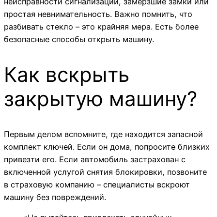
неисправности сигнализации, замерзшие замки или
простая невнимательность. Важно помнить, что
разбивать стекло – это крайняя мера. Есть более
безопасные способы открыть машину.
Как вскрыть
закрытую машину?
Первым делом вспомните, где находится запасной
комплект ключей. Если он дома, попросите близких
привезти его. Если автомобиль застрахован с
включенной услугой снятия блокировки, позвоните
в страховую компанию – специалисты вскроют
машину без повреждений.