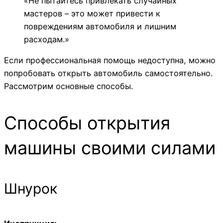
«Не пытайтесь привлекать случайных
мастеров – это может привести к
повреждениям автомобиля и лишним
расходам.»
Если профессиональная помощь недоступна, можно
попробовать открыть автомобиль самостоятельно.
Рассмотрим основные способы.
Способы открытия
машины своими силами
Шнурок