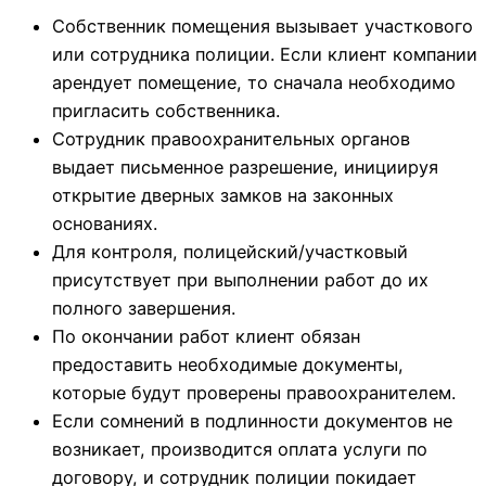
Собственник помещения вызывает участкового
или сотрудника полиции. Если клиент компании
арендует помещение, то сначала необходимо
пригласить собственника.
Сотрудник правоохранительных органов
выдает письменное разрешение, инициируя
открытие дверных замков на законных
основаниях.
Для контроля, полицейский/участковый
присутствует при выполнении работ до их
полного завершения.
По окончании работ клиент обязан
предоставить необходимые документы,
которые будут проверены правоохранителем.
Если сомнений в подлинности документов не
возникает, производится оплата услуги по
договору, и сотрудник полиции покидает