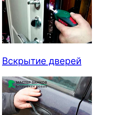
Вскрытие дверей