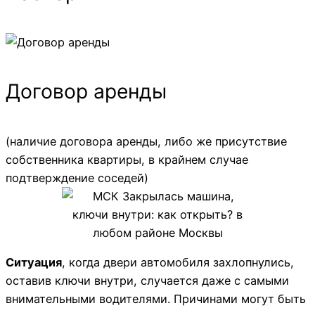
Договор аренды
(наличие договора аренды, либо же присутствие
собственника квартиры, в крайнем случае
подтверждение соседей)
Ситуация
, когда двери автомобиля захлопнулись,
оставив ключи внутри, случается даже с самыми
внимательными водителями. Причинами могут быть