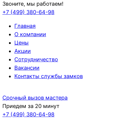
Звоните, мы работаем!
+7 (499)
380-64-98
Главная
О компании
Цены
Акции
Сотрудничество
Вакансии
Контакты службы замков
Срочный вызов мастера
Приедем за 20 минут
+7 (499)
380-64-98