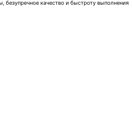
, безупречное качество и быстроту выполнения