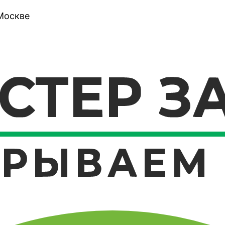
Москве