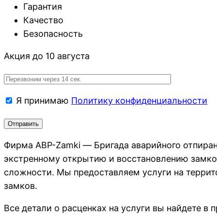
Гарантия
Качество
Безопасность
Акция до 10 августа
Я принимаю
Политику конфиденциальности
Фирма АВР-Zamki — Бригада аварийного отпиран
экстренному открытию и восстановлению замко
сложности. Мы предоставляем услуги на терри
замков.
Все детали о расценках на услуги вы найдете в 