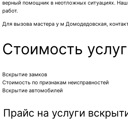
верный помощник в неотложных ситуациях. Наша
работ.
Для вызова мастера у м Домодедовская, контакт
Стоимость услуг
Вскрытие замков
Стоимость по признакам неисправностей
Вскрытие автомобилей
Прайс на услуги вскрыт