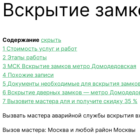
Вскрытие замк
Содержание
скрыть
1
Стоимость услуг и работ
2
Этапы работы
3
МСК Вскрытие замков метро Домодедовская
4
Похожие записи
5
Документы необходимые для вскрытия замков
6
Вскрытие дверных замков — метро Домодедо
7
Вызовите мастера для и получите скидку 35 %
Вызвать мастера аварийной службы вскрытия в
Вызов мастера: Москва и любой район Москвы