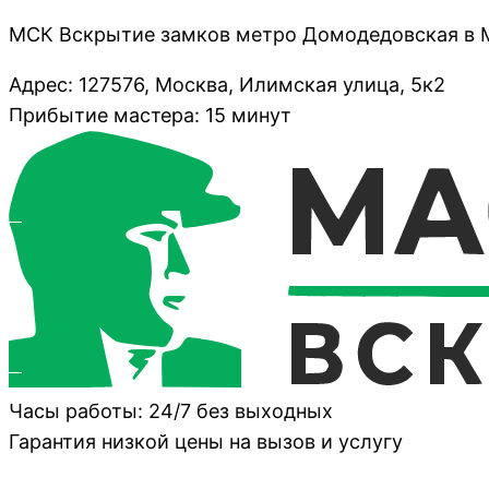
МСК Вскрытие замков метро Домодедовская в 
Адрес: 127576, Москва, Илимская улица, 5к2
Прибытие мастера: 15 минут
Часы работы: 24/7 без выходных
Гарантия низкой цены на вызов и услугу