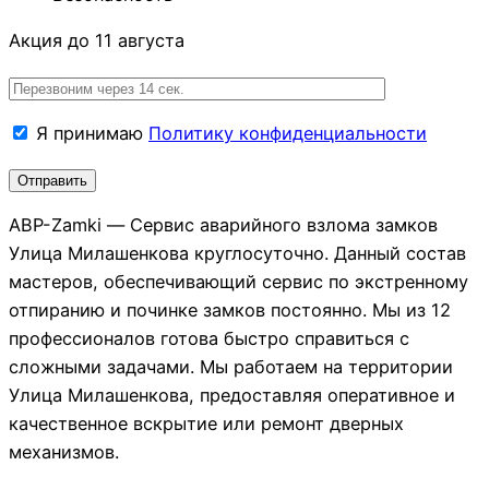
Акция до 11 августа
Я принимаю
Политику конфиденциальности
АВР-Zamki — Сервис аварийного взлома замков
Улица Милашенкова круглосуточно. Данный состав
мастеров, обеспечивающий сервис по экстренному
отпиранию и починке замков постоянно. Мы из 12
профессионалов готова быстро справиться с
сложными задачами. Мы работаем на территории
Улица Милашенкова, предоставляя оперативное и
качественное вскрытие или ремонт дверных
механизмов.