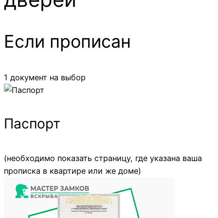
Если прописан
1 документ на выбор
Паспорт
(необходимо показать страницу, где указана ваша
прописка в квартире или же доме)