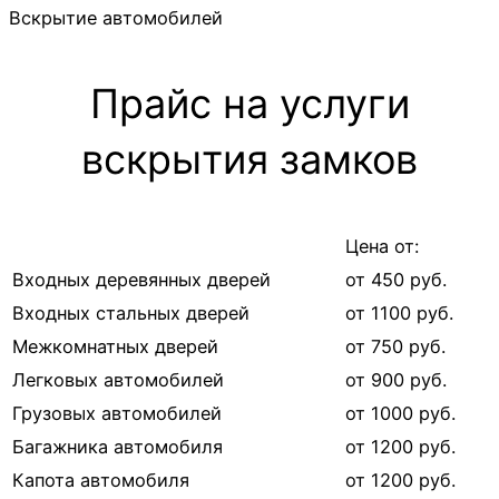
Вскрытие автомобилей
Прайс на услуги
вскрытия замков
Цена от:
Входных деревянных дверей
от 450 руб.
Входных стальных дверей
от 1100 руб.
Межкомнатных дверей
от 750 руб.
Легковых автомобилей
от 900 руб.
Грузовых автомобилей
от 1000 руб.
Багажника автомобиля
от 1200 руб.
Капота автомобиля
от 1200 руб.