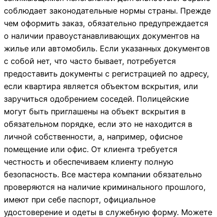
соблюдает законодательные нормы страны. Прежде
чем оформить заказ, обязательно предупреждается
о наличии правоустанавливающих документов на
жилье или автомобиль. Если указанных документов
с собой нет, что часто бывает, потребуется
предоставить документы с регистрацией по адресу,
если квартира является объектом вскрытия, или
заручиться одобрением соседей. Полицейские
могут быть приглашены на объект вскрытия в
обязательном порядке, если это не находится в
личной собственности, а, например, офисное
помещение или офис. От клиента требуется
честность и обеспечиваем клиенту полную
безопасность. Все мастера компании обязательно
проверяются на наличие криминального прошлого,
имеют при себе паспорт, официальное
удостоверение и одеты в служебную форму. Можете