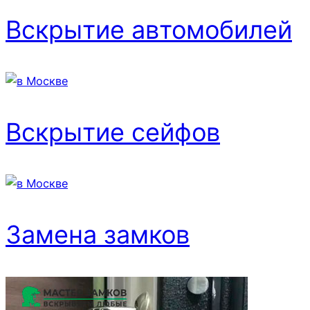
Вскрытие автомобилей
Вскрытие сейфов
Замена замков