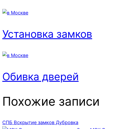
Установка замков
Обивка дверей
Похожие записи
СПБ Вскрытие замков Дубровка