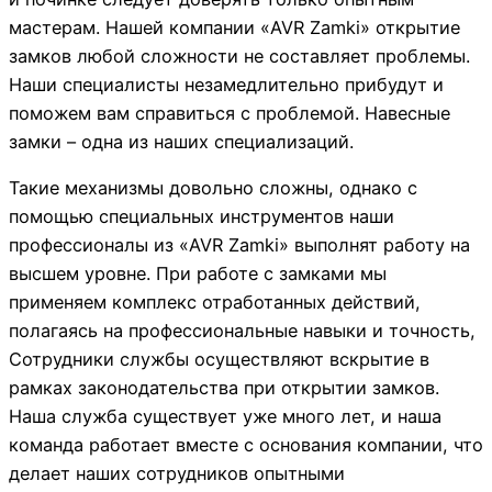
мастерам. Нашей компании «AVR Zamki» открытие
замков любой сложности не составляет проблемы.
Наши специалисты незамедлительно прибудут и
поможем вам справиться с проблемой. Навесные
замки – одна из наших специализаций.
Такие механизмы довольно сложны, однако с
помощью специальных инструментов наши
профессионалы из «AVR Zamki» выполнят работу на
высшем уровне. При работе с замками мы
применяем комплекс отработанных действий,
полагаясь на профессиональные навыки и точность,
Сотрудники службы осуществляют вскрытие в
рамках законодательства при открытии замков.
Наша служба существует уже много лет, и наша
команда работает вместе с основания компании, что
делает наших сотрудников опытными