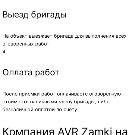
Выезд бригады
На объект выезжает бригада для выполнения всех
оговоренных работ
4
Оплата работ
После приемки работ оплачиваете оговоренную
стоимость наличными члену бригады, либо
безналичной оплатой по счету
Компания AVR Zamki на