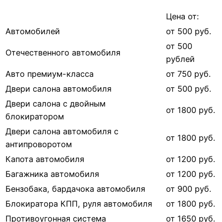
Цена от:
Автомобилей
от 500 руб.
от 500
Отечественного автомобиля
рублей
Авто премиум-класса
от 750 руб.
Двери салона автомобиля
от 500 руб.
Двери салона с двойным
от 1800 руб.
блокиратором
Двери салона автомобиля с
от 1800 руб.
антипроворотом
Капота автомобиля
от 1200 руб.
Багажника автомобиля
от 1200 руб.
Бензобака, бардачока автомобиля
от 900 руб.
Блокиратора КПП, руля автомобиля
от 1800 руб.
Противоугонная система
от 1650 руб.