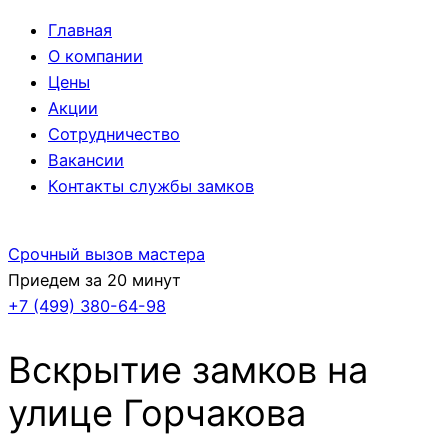
Главная
О компании
Цены
Акции
Сотрудничество
Вакансии
Контакты службы замков
Срочный вызов мастера
Приедем за 20 минут
+7 (499)
380-64-98
Вскрытие замков на
улице Горчакова