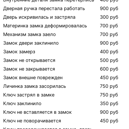
Дверная ручка перестала работать
900 руб
Дверь искривилась и застряла
300 руб
Материнка замка деформировалась
700 руб
Механизм замка заело
700 руб
Замок двери заклинило
900 руб
Замок замерз
400 руб
Замок не открывается
500 руб
Замок не закрывается
600 руб
Замок внешне поврежден
450 руб
Личинка замка засорилась
750 руб
Ключ застрял в замке
750 руб
Ключ заклинило
350 руб
Ключ не вставляется в замок
900 руб
Ключ не поворачивается
450 руб