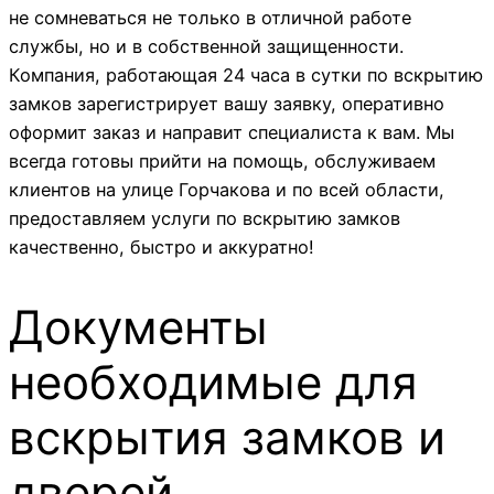
не сомневаться не только в отличной работе
службы, но и в собственной защищенности.
Компания, работающая 24 часа в сутки по вскрытию
замков зарегистрирует вашу заявку, оперативно
оформит заказ и направит специалиста к вам. Мы
всегда готовы прийти на помощь, обслуживаем
клиентов на улице Горчакова и по всей области,
предоставляем услуги по вскрытию замков
качественно, быстро и аккуратно!
Документы
необходимые для
вскрытия замков и
дверей