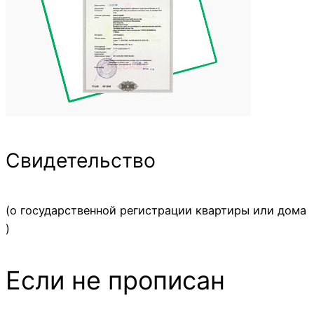
Свидетельство
(о государственной регистрации квартиры или дома
)
Если не прописан