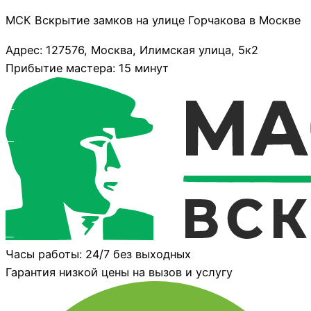
МСК Вскрытие замков на улице Горчакова в Москве
Адрес: 127576, Москва, Илимская улица, 5к2
Прибытие мастера: 15 минут
Часы работы: 24/7 без выходных
Гарантия низкой цены на вызов и услугу