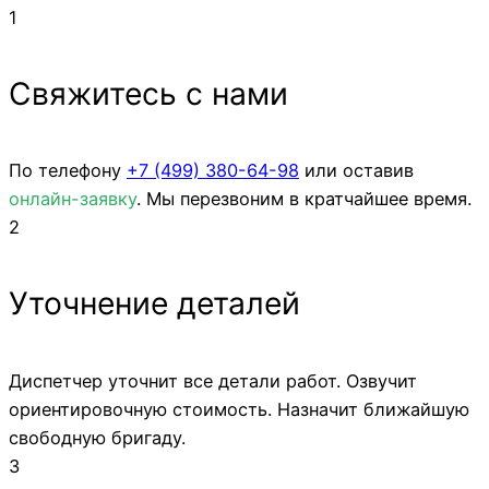
1
Свяжитесь с нами
По телефону
+7 (499)
380-64-98
или оставив
онлайн-заявку
. Мы перезвоним в кратчайшее время.
2
Уточнение деталей
Диспетчер уточнит все детали работ. Озвучит
ориентировочную стоимость. Назначит ближайшую
свободную бригаду.
3