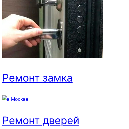
Ремонт замка
Ремонт дверей