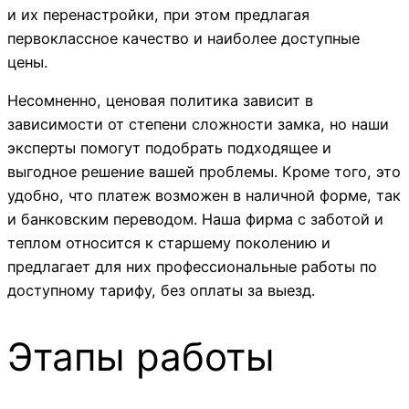
и их перенастройки, при этом предлагая
первоклассное качество и наиболее доступные
цены.
Несомненно, ценовая политика зависит в
зависимости от степени сложности замка, но наши
эксперты помогут подобрать подходящее и
выгодное решение вашей проблемы. Кроме того, это
удобно, что платеж возможен в наличной форме, так
и банковским переводом. Наша фирма с заботой и
теплом относится к старшему поколению и
предлагает для них профессиональные работы по
доступному тарифу, без оплаты за выезд.
Этапы работы