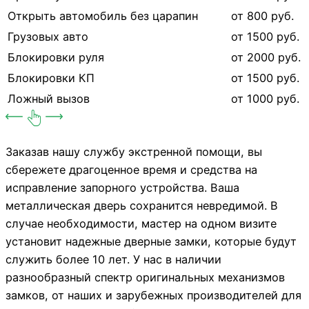
Открыть автомобиль без царапин
от 800 руб.
Грузовых авто
от 1500 руб.
Блокировки руля
от 2000 руб.
Блокировки КП
от 1500 руб.
Ложный вызов
от 1000 руб.
Заказав нашу службу экстренной помощи, вы
сбережете драгоценное время и средства на
исправление запорного устройства. Ваша
металлическая дверь сохранится невредимой. В
случае необходимости, мастер на одном визите
установит надежные дверные замки, которые будут
служить более 10 лет. У нас в наличии
разнообразный спектр оригинальных механизмов
замков, от наших и зарубежных производителей для