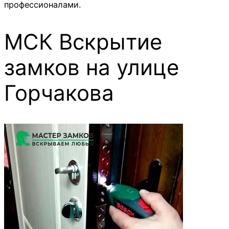
профессионалами.
МСК Вскрытие
замков на улице
Горчакова