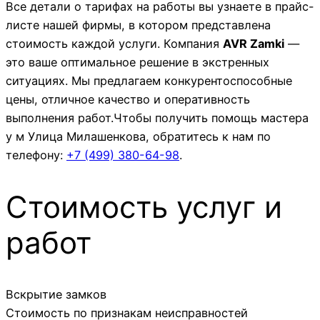
Все детали о тарифах на работы вы узнаете в прайс-
листе нашей фирмы, в котором представлена
стоимость каждой услуги. Компания
AVR Zamki
—
это ваше оптимальное решение в экстренных
ситуациях. Мы предлагаем конкурентоспособные
цены, отличное качество и оперативность
выполнения работ.Чтобы получить помощь мастера
у м Улица Милашенкова, обратитесь к нам по
телефону:
+7 (499)
380-64-98
.
Стоимость услуг и
работ
Вскрытие замков
Стоимость по признакам неисправностей