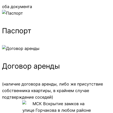
оба документа
Паспорт
Договор аренды
(наличие договора аренды, либо же присутствие
собственника квартиры, в крайнем случае
подтверждение соседей)