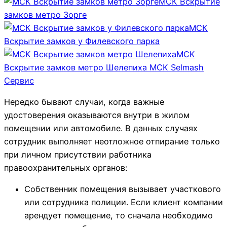
МСК Вскрытие
замков метро Зорге
МСК
Вскрытие замков у Филевского парка
МСК
Вскрытие замков метро Шелепиха
МСК Selmash
Сервис
Нередко бывают случаи, когда важные
удостоверения оказываются внутри в жилом
помещении или автомобиле. В данных случаях
сотрудник выполняет неотложное отпирание только
при личном присутствии работника
правоохранительных органов:
Собственник помещения вызывает участкового
или сотрудника полиции. Если клиент компании
арендует помещение, то сначала необходимо