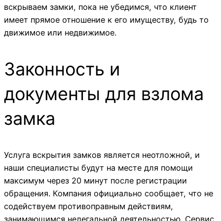
вскрываем замки, пока не убедимся, что клиент
имеет прямое отношение к его имуществу, будь то
движимое или недвижимое.
Законность и
документы для взлома
замка
Услуга вскрытия замков является неотложной, и
наши специалисты будут на месте для помощи
максимум через 20 минут после регистрации
обращения. Компания официально сообщает, что не
содействуем противоправным действиям,
занимающимся нелегальной деятельностью. Сервис