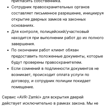
пригласить собственника.
Сотрудник правоохранительных органов
составляет письменное разрешение, инициируя
открытие дверных замков на законных
основаниях.
Для контроля, полицейский/участковый
находится при выполнении работ до их полного
завершения.
По окончании работ клиент обязан
предоставить положенные документы, которые
будут проверены правоохранителем.
Если сомнений в подлинности документов не
возникает, происходит оплата услуги по
договору, и сотрудник полиции покидает
помещение.
Сервис «AVR-Zamki» для вскрытия дверей
действует исключительно в рамках закона. Мы не