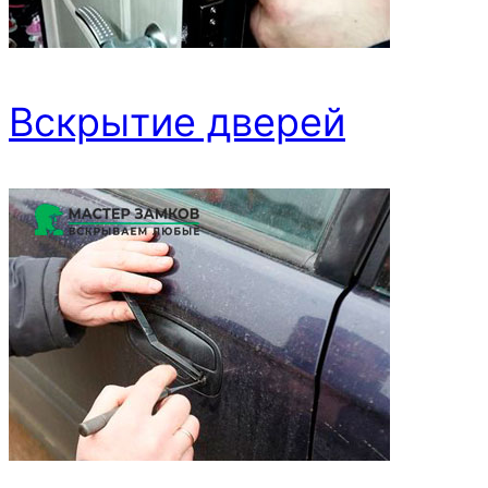
Вскрытие дверей