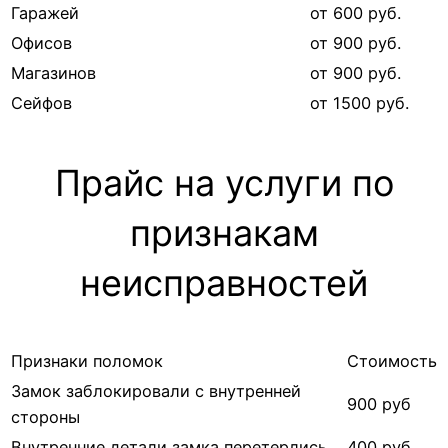
Гаражей
от 600 руб.
Офисов
от 900 руб.
Магазинов
от 900 руб.
Сейфов
от 1500 руб.
Прайс на услуги по
признакам
неисправностей
Признаки поломок
Стоимость
Замок заблокировали с внутренней
900 руб
стороны
Внутренние детали замка перетерлись
400 руб