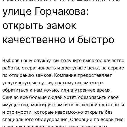
улице Горчакова:
открыть замок
качественно и быстро
Выбрав нашу службу, вы получите высокое качество
работы, оперативность и доступные цены, на сервис
по отпиранию замков. Компания предоставляет
услуги круглые сутки, поэтому вы сможете
обратиться к нам ночью, или в утреннее время.
Сейчас все больше людей хотят обезопасить свое
имущество, монтируя замки повышенной сложности
и стоимости, которые невозможно открыть без
специального оборудования. Операции по вскрытию
и починке следует доверять только опытным