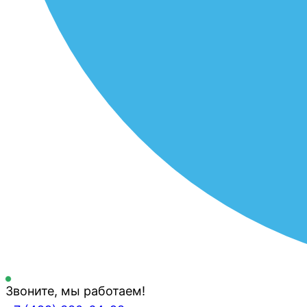
Звоните, мы работаем!