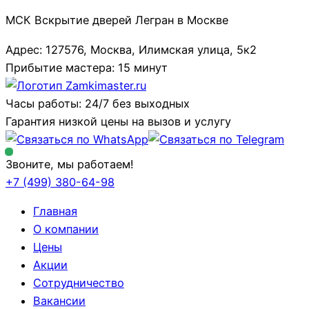
МСК Вскрытие дверей Легран в Москве
Адрес: 127576, Москва, Илимская улица, 5к2
Прибытие мастера: 15 минут
Часы работы: 24/7 без выходных
Гарантия низкой цены на вызов и услугу
Звоните, мы работаем!
+7 (499)
380-64-98
Главная
О компании
Цены
Акции
Сотрудничество
Вакансии