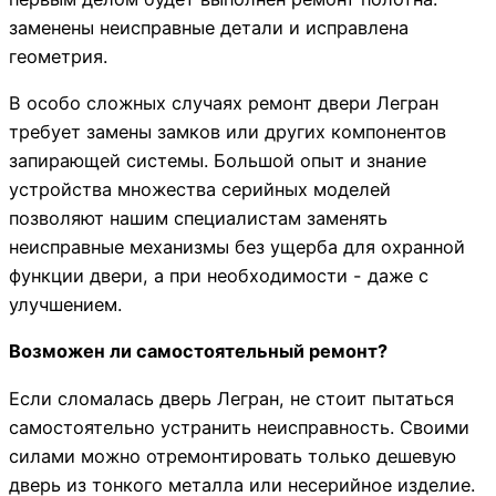
заменены неисправные детали и исправлена
геометрия.
В особо сложных случаях ремонт двери Легран
требует замены замков или других компонентов
запирающей системы. Большой опыт и знание
устройства множества серийных моделей
позволяют нашим специалистам заменять
неисправные механизмы без ущерба для охранной
функции двери, а при необходимости - даже с
улучшением.
Возможен ли самостоятельный ремонт?
Если сломалась дверь Легран, не стоит пытаться
самостоятельно устранить неисправность. Своими
силами можно отремонтировать только дешевую
дверь из тонкого металла или несерийное изделие.