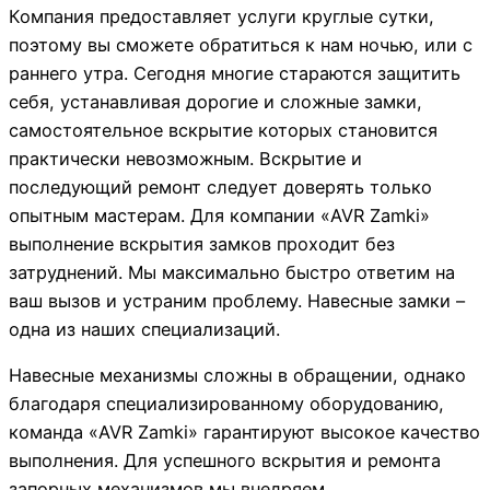
Компания предоставляет услуги круглые сутки,
поэтому вы сможете обратиться к нам ночью, или с
раннего утра. Сегодня многие стараются защитить
себя, устанавливая дорогие и сложные замки,
самостоятельное вскрытие которых становится
практически невозможным. Вскрытие и
последующий ремонт следует доверять только
опытным мастерам. Для компании «AVR Zamki»
выполнение вскрытия замков проходит без
затруднений. Мы максимально быстро ответим на
ваш вызов и устраним проблему. Навесные замки –
одна из наших специализаций.
Навесные механизмы сложны в обращении, однако
благодаря специализированному оборудованию,
команда «AVR Zamki» гарантируют высокое качество
выполнения. Для успешного вскрытия и ремонта
запорных механизмов мы внедряем