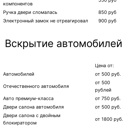
550 руб
компонентов
Ручка двери сломалась
850 руб
Электронный замок не отреагировал
900 руб
Вскрытие автомобилей
Цена от:
Автомобилей
от 500 руб.
от 500
Отечественного автомобиля
рублей
Авто премиум-класса
от 750 руб.
Двери салона автомобиля
от 500 руб.
Двери салона с двойным
от 1800 руб.
блокиратором