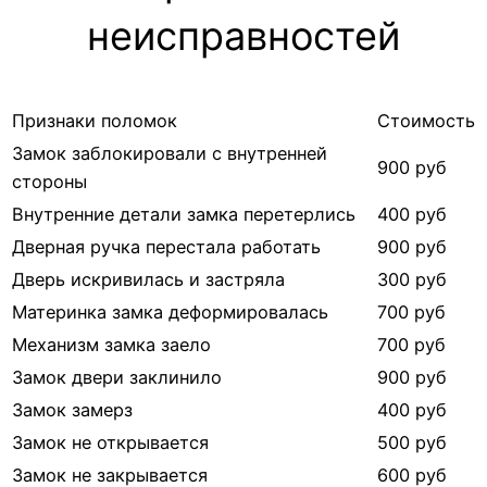
неисправностей
Признаки поломок
Стоимость
Замок заблокировали с внутренней
900 руб
стороны
Внутренние детали замка перетерлись
400 руб
Дверная ручка перестала работать
900 руб
Дверь искривилась и застряла
300 руб
Материнка замка деформировалась
700 руб
Механизм замка заело
700 руб
Замок двери заклинило
900 руб
Замок замерз
400 руб
Замок не открывается
500 руб
Замок не закрывается
600 руб