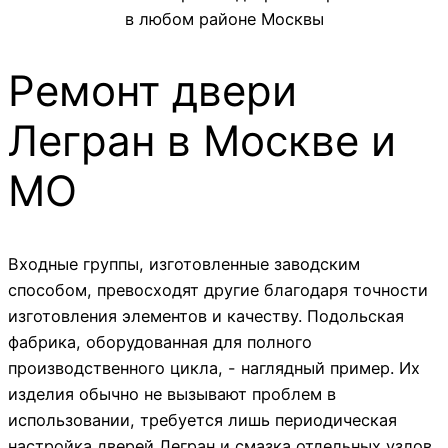
Ремонт двери
Легран в Москве и
МО
Входные группы, изготовленные заводским
способом, превосходят другие благодаря точности
изготовления элементов и качеству. Подольская
фабрика, оборудованная для полного
производственного цикла, - наглядный пример. Их
изделия обычно не вызывают проблем в
использовании, требуется лишь периодическая
настройка дверей Легран и смазка отдельных узлов.