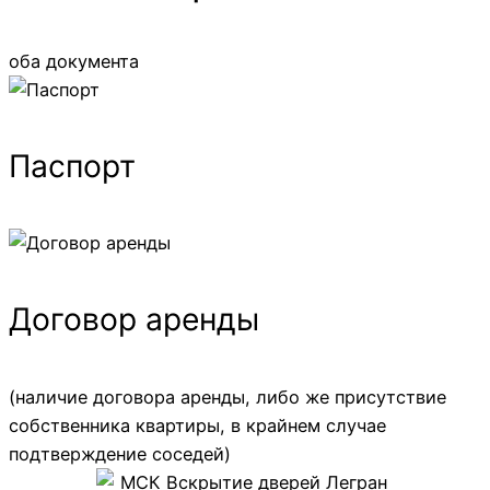
оба документа
Паспорт
Договор аренды
(наличие договора аренды, либо же присутствие
собственника квартиры, в крайнем случае
подтверждение соседей)