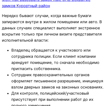
замков Курортный район
Нередко бывают случаи, когда важные бумаги
запираются внутри в жилом помещении или авто. В
данных случаях специалист выполняет экстренное
вскрытие только при личном визите представителя
исполнительной власти:
Владелец обращается к участкового или
сотрудника полиции. Если клиент компании
арендует помещение, то сначала необходимо
пригласить собственника.
Сотрудник правоохранительных органов
оформляет письменное разрешение, инициируя
взлом дверных замков на законных основаниях.
Для контроля, полицейский/участковый
присутствует при выполнении работ до их
полного завершения.