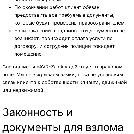
По окончании работ клиент обязан
предоставить все требуемые документы,
которые будут проверены правоохранителем.
Если сомнений в подлинности документов не
возникает, происходит оплата услуги по
договору, и сотрудник полиции покидает
помещение.
Специалисты «AVR-Zamki» действует в правовом
поле. Мы не вскрываем замки, пока не установим
связь клиента к собственности клиента, движимой
или недвижимой.
Законность и
документы для взлома