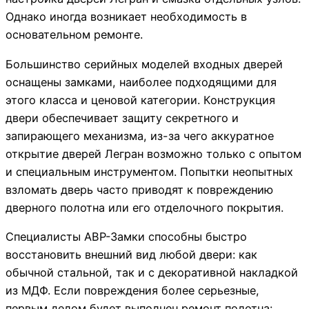
Однако иногда возникает необходимость в
основательном ремонте.
Большинство серийных моделей входных дверей
оснащены замками, наиболее подходящими для
этого класса и ценовой категории. Конструкция
двери обеспечивает защиту секретного и
запирающего механизма, из-за чего аккуратное
открытие дверей Легран возможно только с опытом
и специальным инструментом. Попытки неопытных
взломать дверь часто приводят к повреждению
дверного полотна или его отделочного покрытия.
Специалисты АВР-Замки способны быстро
восстановить внешний вид любой двери: как
обычной стальной, так и с декоративной накладкой
из МДФ. Если повреждения более серьезные,
первым делом будет выполнен ремонт полотна: