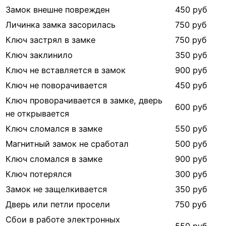
Замок внешне поврежден
450 руб
Личинка замка засорилась
750 руб
Ключ застрял в замке
750 руб
Ключ заклинило
350 руб
Ключ не вставляется в замок
900 руб
Ключ не поворачивается
450 руб
Ключ проворачивается в замке, дверь
600 руб
не открывается
Ключ сломался в замке
550 руб
Магнитный замок не сработал
500 руб
Ключ сломался в замке
900 руб
Ключ потерялся
300 руб
Замок не защелкивается
350 руб
Дверь или петли просели
750 руб
Сбои в работе электронных