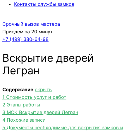
Контакты службы замков
Срочный вызов мастера
Приедем за 20 минут
+7 (499)
380-64-98
Вскрытие дверей
Легран
Содержание
скрыть
1
Стоимость услуг и работ
2
Этапы работы
3
МСК Вскрытие дверей Легран
4
Похожие записи
5
Документы необходимые для вскрытия замков и