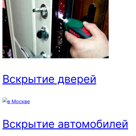
Вскрытие дверей
Вскрытие автомобилей