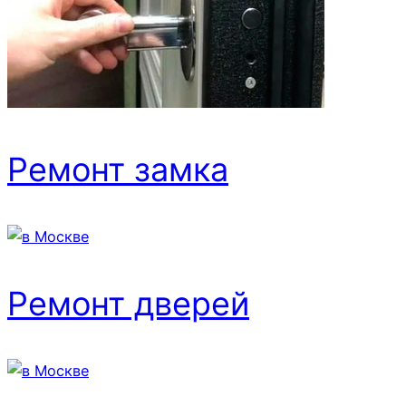
Ремонт замка
Ремонт дверей