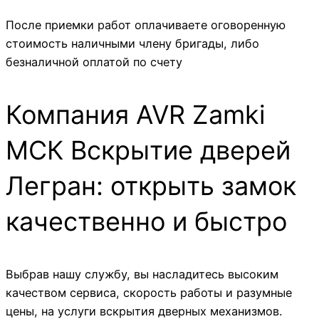
После приемки работ оплачиваете оговоренную
стоимость наличными члену бригады, либо
безналичной оплатой по счету
Компания AVR Zamki
МСК Вскрытие дверей
Легран: открыть замок
качественно и быстро
Выбрав нашу службу, вы насладитесь высоким
качеством сервиса, скорость работы и разумные
цены, на услуги вскрытия дверных механизмов.