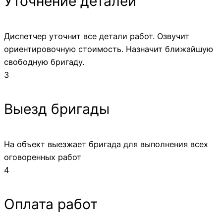
Уточнение деталей
Диспетчер уточнит все детали работ. Озвучит
ориентировочную стоимость. Назначит ближайшую
свободную бригаду.
3
Выезд бригады
На объект выезжает бригада для выполнения всех
оговоренных работ
4
Оплата работ