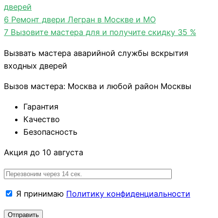
дверей
6
Ремонт двери Легран в Москве и МО
7
Вызовите мастера для и получите скидку 35 %
Вызвать мастера аварийной службы вскрытия
входных дверей
Вызов мастера: Москва и любой район Москвы
Гарантия
Качество
Безопасность
Акция до 10 августа
Я принимаю
Политику конфиденциальности