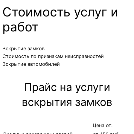
Стоимость услуг и
работ
Вскрытие замков
Стоимость по признакам неисправностей
Вскрытие автомобилей
Прайс на услуги
вскрытия замков
Цена от: