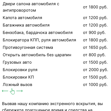
Двери салона автомобиля с
от 1800 руб.
антипроворотом
Капота автомобиля
от 1200 руб.
Багажника автомобиля
от 1200 руб.
Бензобака, бардачока автомобиля
от 900 руб.
Блокиратора КПП, руля автомобиля
от 1800 руб.
Противоугонная система
от 1650 руб.
Открыть автомобиль без царапин
от 800 руб.
Грузовых авто
от 1500 руб.
Блокировки руля
от 2000 руб.
Блокировки КП
от 1500 руб.
Ложный вызов
от 1000 руб.
Вызвав нашу компанию экстренного вскрытия, вы
сбережете драгоценное время и средства на