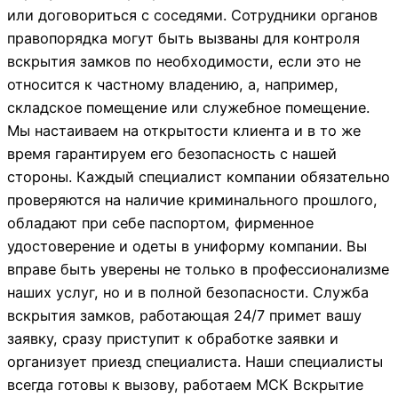
или договориться с соседями. Сотрудники органов
правопорядка могут быть вызваны для контроля
вскрытия замков по необходимости, если это не
относится к частному владению, а, например,
складское помещение или служебное помещение.
Мы настаиваем на открытости клиента и в то же
время гарантируем его безопасность с нашей
стороны. Каждый специалист компании обязательно
проверяются на наличие криминального прошлого,
обладают при себе паспортом, фирменное
удостоверение и одеты в униформу компании. Вы
вправе быть уверены не только в профессионализме
наших услуг, но и в полной безопасности. Служба
вскрытия замков, работающая 24/7 примет вашу
заявку, сразу приступит к обработке заявки и
организует приезд специалиста. Наши специалисты
всегда готовы к вызову, работаем МСК Вскрытие