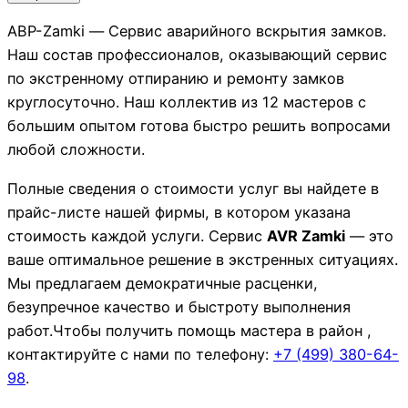
АВР-Zamki — Сервис аварийного вскрытия замков.
Наш состав профессионалов, оказывающий сервис
по экстренному отпиранию и ремонту замков
круглосуточно. Наш коллектив из 12 мастеров с
большим опытом готова быстро решить вопросами
любой сложности.
Полные сведения о стоимости услуг вы найдете в
прайс-листе нашей фирмы, в котором указана
стоимость каждой услуги. Сервис
AVR Zamki
— это
ваше оптимальное решение в экстренных ситуациях.
Мы предлагаем демократичные расценки,
безупречное качество и быстроту выполнения
работ.Чтобы получить помощь мастера в район ,
контактируйте с нами по телефону:
+7 (499)
380-64-
98
.