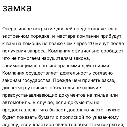
замка
Оперативное вскрытие дверей предоставляется в
экстренном порядке, и мастера компании прибудут
к вам на помощь не позже чем через 20 минут после
получения запроса. Компания официально сообщает,
что не помогаем нарушителям закона,
занимающимся противоправными действиями.
Компания осуществляет деятельность согласно
законам государства. Прежде чем принять заказ,
диспетчер уточняет обязательное наличие
правоустанавливающих документов на жилье или
автомобиль. В случае, если документы не
предоставлены, что бывает довольно часто, нужно
будет показать бумаги с пропиской по указанному
адресу, если квартира является объектом вскрытия,