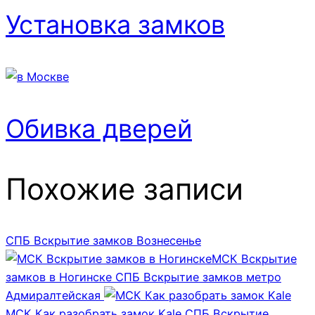
Установка замков
Обивка дверей
Похожие записи
СПБ Вскрытие замков Вознесенье
МСК Вскрытие
замков в Ногинске
СПБ Вскрытие замков метро
Адмиралтейская
МСК Как разобрать замок Kale
СПБ Вскрытие