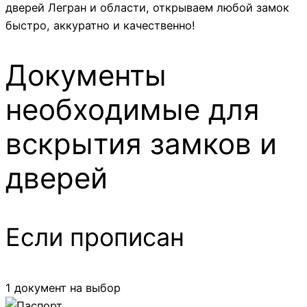
дверей Легран и области, открываем любой замок
быстро, аккуратно и качественно!
Документы
необходимые для
вскрытия замков и
дверей
Если прописан
1 документ на выбор