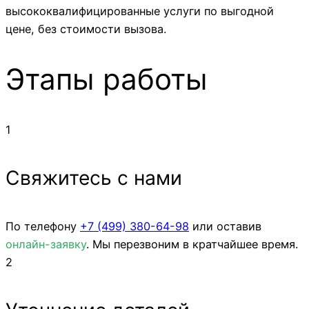
высококвалифицированные услуги по выгодной
цене, без стоимости вызова.
Этапы работы
1
Свяжитесь с нами
По телефону
+7 (499)
380-64-98
или оставив
онлайн-заявку
. Мы перезвоним в кратчайшее время.
2