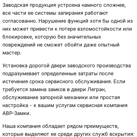
Заводская продукция устроена намного сложнее,
все части ее системы запирания работают
согласованно. Нарушение функций хотя бы одной из
них может привести к потере взломостойкости или
блокировке, которую без значительных
повреждений не сможет обойти даже опытный
мастер.
Установка дорогой двери заводского производства
подразумевает определенные затраты после
истечения срока сервисного обслуживания. Если
требуется замена замков в двери Легран,
обслуживание запорной механики или простая
настройка - к вашим услугам сервисная компания
АВР-Замки.
Наша компания обладает рядом преимуществ,
которые выделяют ее среди других служб вскрытия: