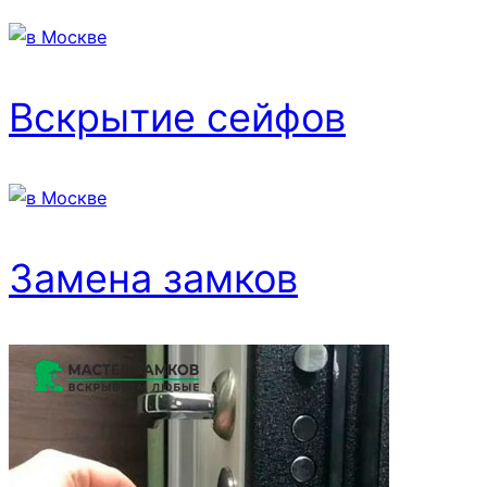
Вскрытие сейфов
Замена замков