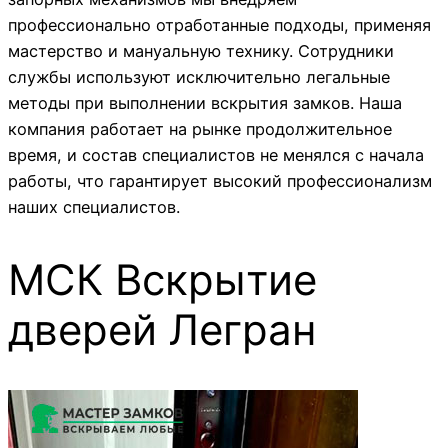
профессионально отработанные подходы, применяя
мастерство и мануальную технику. Сотрудники
службы используют исключительно легальные
методы при выполнении вскрытия замков. Наша
компания работает на рынке продолжительное
время, и состав специалистов не менялся с начала
работы, что гарантирует высокий профессионализм
наших специалистов.
МСК Вскрытие
дверей Легран