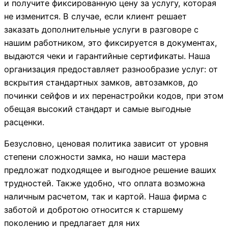
и получите фиксированную цену за услугу, которая
не изменится. В случае, если клиент решает
заказать дополнительные услуги в разговоре с
нашим работником, это фиксируется в документах,
выдаются чеки и гарантийные сертификаты. Наша
организация предоставляет разнообразие услуг: от
вскрытия стандартных замков, автозамков, до
починки сейфов и их перенастройки кодов, при этом
обещая высокий стандарт и самые выгодные
расценки.
Безусловно, ценовая политика зависит от уровня
степени сложности замка, но наши мастера
предложат подходящее и выгодное решение ваших
трудностей. Также удобно, что оплата возможна
наличным расчетом, так и картой. Наша фирма с
заботой и добротою относится к старшему
поколению и предлагает для них