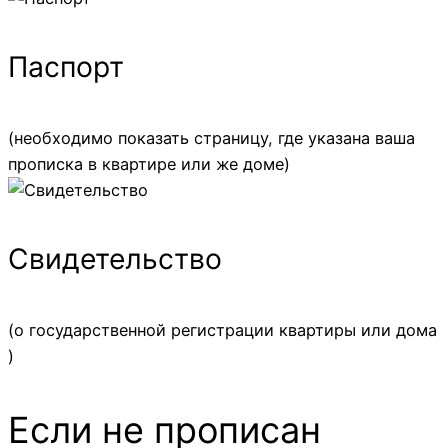
Паспорт
(необходимо показать страницу, где указана ваша
прописка в квартире или же доме)
Свидетельство
(о государственной регистрации квартиры или дома
)
Если не прописан