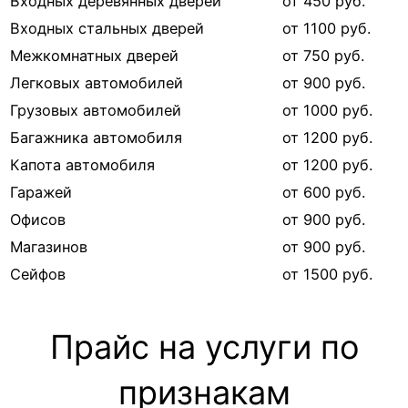
Входных деревянных дверей
от 450 руб.
Входных стальных дверей
от 1100 руб.
Межкомнатных дверей
от 750 руб.
Легковых автомобилей
от 900 руб.
Грузовых автомобилей
от 1000 руб.
Багажника автомобиля
от 1200 руб.
Капота автомобиля
от 1200 руб.
Гаражей
от 600 руб.
Офисов
от 900 руб.
Магазинов
от 900 руб.
Сейфов
от 1500 руб.
Прайс на услуги по
признакам