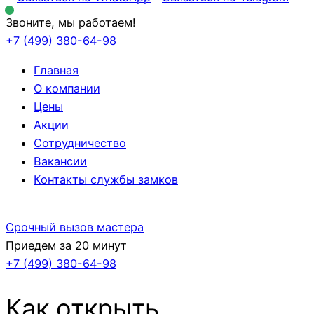
Звоните, мы работаем!
+7 (499)
380-64-98
Главная
О компании
Цены
Акции
Сотрудничество
Вакансии
Контакты службы замков
Срочный вызов мастера
Приедем за 20 минут
+7 (499)
380-64-98
Как открыть