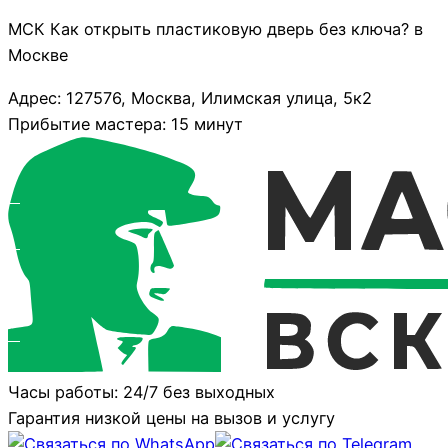
МСК Как открыть пластиковую дверь без ключа? в
Москве
Адрес: 127576, Москва, Илимская улица, 5к2
Прибытие мастера: 15 минут
Часы работы: 24/7 без выходных
Гарантия низкой цены на вызов и услугу