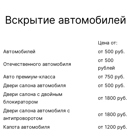
Вскрытие автомобилей
Цена от:
Автомобилей
от 500 руб.
от 500
Отечественного автомобиля
рублей
Авто премиум-класса
от 750 руб.
Двери салона автомобиля
от 500 руб.
Двери салона с двойным
от 1800 руб.
блокиратором
Двери салона автомобиля с
от 1800 руб.
антипроворотом
Капота автомобиля
от 1200 руб.