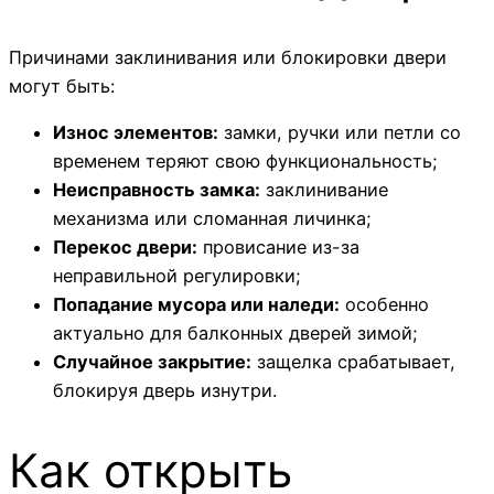
Причинами заклинивания или блокировки двери
могут быть:
Износ элементов:
замки, ручки или петли со
временем теряют свою функциональность;
Неисправность замка:
заклинивание
механизма или сломанная личинка;
Перекос двери:
провисание из-за
неправильной регулировки;
Попадание мусора или наледи:
особенно
актуально для балконных дверей зимой;
Случайное закрытие:
защелка срабатывает,
блокируя дверь изнутри.
Как открыть