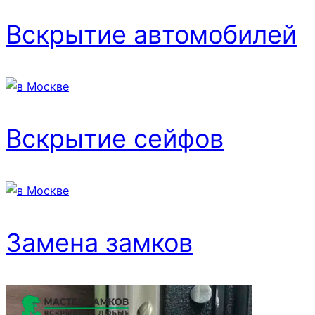
Вскрытие автомобилей
Вскрытие сейфов
Замена замков