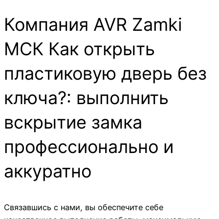
Компания AVR Zamki
МСК Как открыть
пластиковую дверь без
ключа?: выполнить
вскрытие замка
профессионально и
аккуратно
Связавшись с нами, вы обеспечите себе