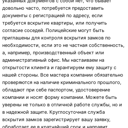
указанных документов с собой нет, что бывает
довольно часто, потребуется предоставить
документы с регистрацией по адресу, если
требуется вскрытие квартиры, или получить
согласие соседей. Полицейские могут быть
приглашены для контроля вскрытия замков по
необходимости, если это не частная собственность,
а, например, производственный объект или
административный офис. Мы настаиваем на
открытости клиента и гарантируем ему защиту с
нашей стороны. Все мастера компании обязательно
проверяются на наличие криминального прошлого,
обладают при себе паспортом, удостоверение
компании и носят форму компании. Можете быть
уверены не только в отличной работе службы, но и
в надежной защите. Круглосуточная служба
вскрытия замков зарегистрирует вашу заявку,
обработает ее в кратчайший срок и направит