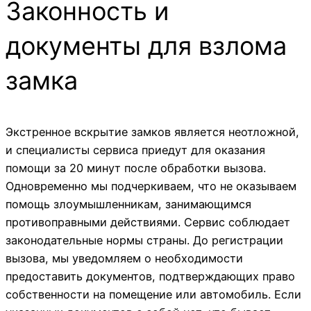
Законность и
документы для взлома
замка
Экстренное вскрытие замков является неотложной,
и специалисты сервиса приедут для оказания
помощи за 20 минут после обработки вызова.
Одновременно мы подчеркиваем, что не оказываем
помощь злоумышленникам, занимающимся
противоправными действиями. Сервис соблюдает
законодательные нормы страны. До регистрации
вызова, мы уведомляем о необходимости
предоставить документов, подтверждающих право
собственности на помещение или автомобиль. Если