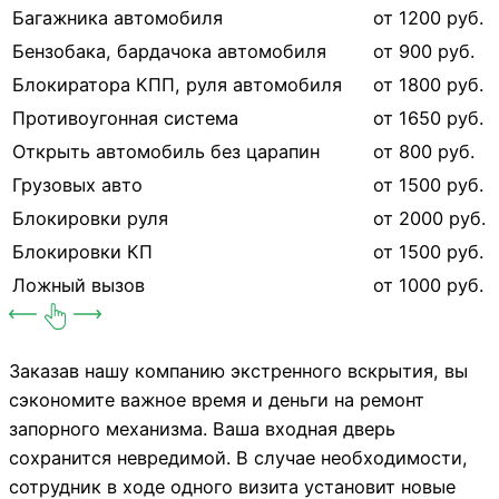
Багажника автомобиля
от 1200 руб.
Бензобака, бардачока автомобиля
от 900 руб.
Блокиратора КПП, руля автомобиля
от 1800 руб.
Противоугонная система
от 1650 руб.
Открыть автомобиль без царапин
от 800 руб.
Грузовых авто
от 1500 руб.
Блокировки руля
от 2000 руб.
Блокировки КП
от 1500 руб.
Ложный вызов
от 1000 руб.
Заказав нашу компанию экстренного вскрытия, вы
сэкономите важное время и деньги на ремонт
запорного механизма. Ваша входная дверь
сохранится невредимой. В случае необходимости,
сотрудник в ходе одного визита установит новые