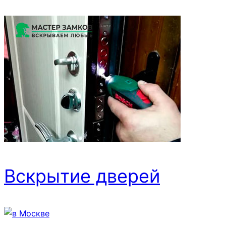
Вскрытие дверей