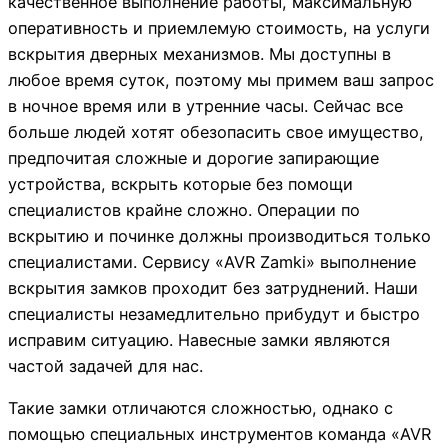
качественное выполнение работы, максимальную
оперативность и приемлемую стоимость, на услуги
вскрытия дверных механизмов. Мы доступны в
любое время суток, поэтому мы примем ваш запрос
в ночное время или в утренние часы. Сейчас все
больше людей хотят обезопасить свое имущество,
предпочитая сложные и дорогие запирающие
устройства, вскрыть которые без помощи
специалистов крайне сложно. Операции по
вскрытию и починке должны производиться только
специалистами. Сервису «AVR Zamki» выполнение
вскрытия замков проходит без затруднений. Наши
специалисты незамедлительно прибудут и быстро
исправим ситуацию. Навесные замки являются
частой задачей для нас.
Такие замки отличаются сложностью, однако с
помощью специальных инструментов команда «AVR