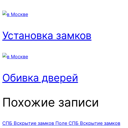
Установка замков
Обивка дверей
Похожие записи
СПБ Вскрытие замков Поле
СПБ Вскрытие замков