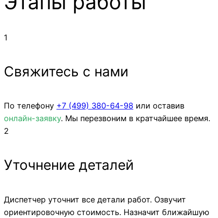
Этапы работы
1
Свяжитесь с нами
По телефону
+7 (499)
380-64-98
или оставив
онлайн-заявку
. Мы перезвоним в кратчайшее время.
2
Уточнение деталей
Диспетчер уточнит все детали работ. Озвучит
ориентировочную стоимость. Назначит ближайшую