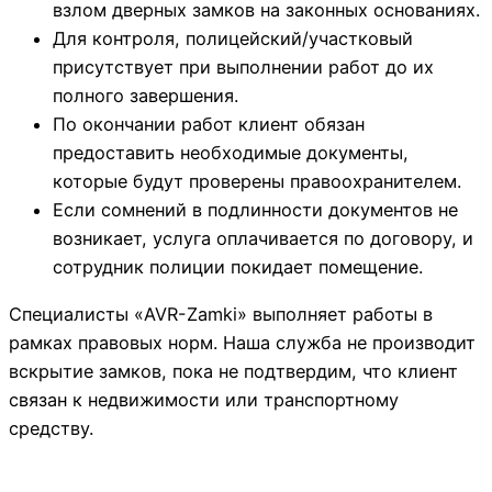
взлом дверных замков на законных основаниях.
Для контроля, полицейский/участковый
присутствует при выполнении работ до их
полного завершения.
По окончании работ клиент обязан
предоставить необходимые документы,
которые будут проверены правоохранителем.
Если сомнений в подлинности документов не
возникает, услуга оплачивается по договору, и
сотрудник полиции покидает помещение.
Специалисты «AVR-Zamki» выполняет работы в
рамках правовых норм. Наша служба не производит
вскрытие замков, пока не подтвердим, что клиент
связан к недвижимости или транспортному
средству.