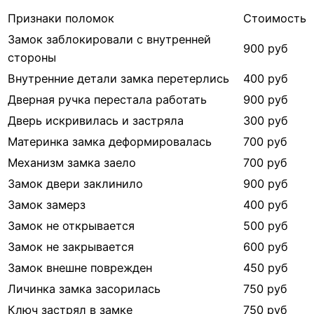
Признаки поломок
Стоимость
Замок заблокировали с внутренней
900 руб
стороны
Внутренние детали замка перетерлись
400 руб
Дверная ручка перестала работать
900 руб
Дверь искривилась и застряла
300 руб
Материнка замка деформировалась
700 руб
Механизм замка заело
700 руб
Замок двери заклинило
900 руб
Замок замерз
400 руб
Замок не открывается
500 руб
Замок не закрывается
600 руб
Замок внешне поврежден
450 руб
Личинка замка засорилась
750 руб
Ключ застрял в замке
750 руб