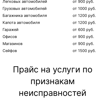
Легковых автомобилей
от 900 руб.
Грузовых автомобилей
от 1000 руб.
Багажника автомобиля
от 1200 руб.
Капота автомобиля
от 1200 руб.
Гаражей
от 600 руб.
Офисов
от 900 руб.
Магазинов
от 900 руб.
Сейфов
от 1500 руб.
Прайс на услуги по
признакам
неисправностей