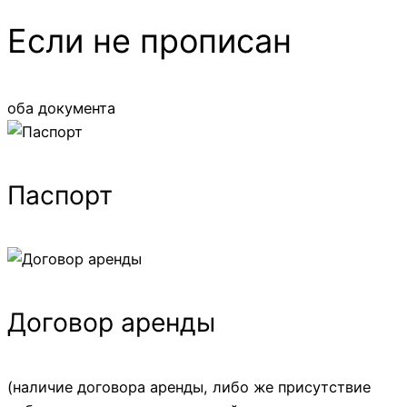
Если не прописан
оба документа
Паспорт
Договор аренды
(наличие договора аренды, либо же присутствие