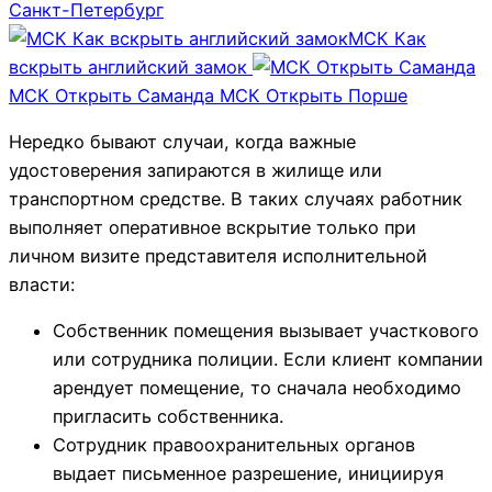
Санкт-Петербург
МСК Как
вскрыть английский замок
МСК Открыть Саманда
МСК Открыть Порше
Нередко бывают случаи, когда важные
удостоверения запираются в жилище или
транспортном средстве. В таких случаях работник
выполняет оперативное вскрытие только при
личном визите представителя исполнительной
власти:
Собственник помещения вызывает участкового
или сотрудника полиции. Если клиент компании
арендует помещение, то сначала необходимо
пригласить собственника.
Сотрудник правоохранительных органов
выдает письменное разрешение, инициируя