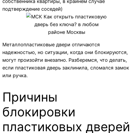
собственника квартиры, в крайнем случае
подтверждение соседей)
Металлопластиковые двери отличаются
надежностью, но ситуации, когда они блокируются,
могут произойти внезапно. Разберемся, что делать,
если пластиковая дверь заклинила, сломался замок
или ручка.
Причины
блокировки
пластиковых дверей