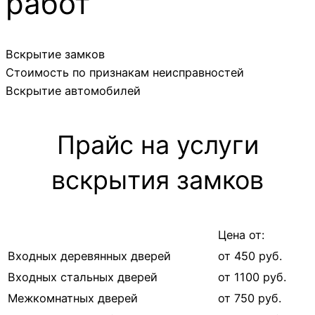
работ
Вскрытие замков
Стоимость по признакам неисправностей
Вскрытие автомобилей
Прайс на услуги
вскрытия замков
Цена от:
Входных деревянных дверей
от 450 руб.
Входных стальных дверей
от 1100 руб.
Межкомнатных дверей
от 750 руб.