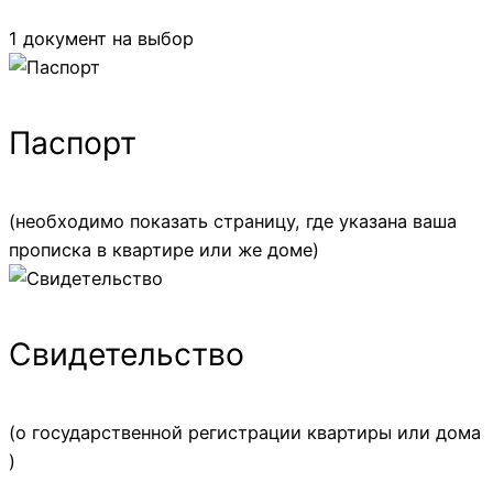
1 документ на выбор
Паспорт
(необходимо показать страницу, где указана ваша
прописка в квартире или же доме)
Свидетельство
(о государственной регистрации квартиры или дома
)