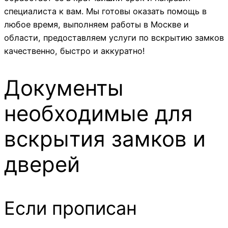
специалиста к вам. Мы готовы оказать помощь в
любое время, выполняем работы в Москве и
области, предоставляем услуги по вскрытию замков
качественно, быстро и аккуратно!
Документы
необходимые для
вскрытия замков и
дверей
Если прописан