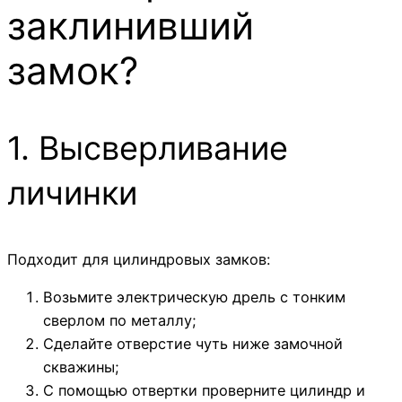
заклинивший
замок?
1. Высверливание
личинки
Подходит для цилиндровых замков:
Возьмите электрическую дрель с тонким
сверлом по металлу;
Сделайте отверстие чуть ниже замочной
скважины;
С помощью отвертки проверните цилиндр и