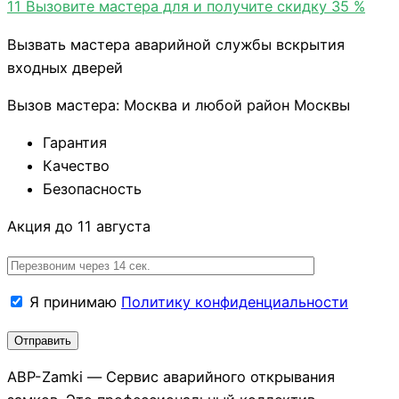
11
Вызовите мастера для и получите скидку 35 %
Вызвать мастера аварийной службы вскрытия
входных дверей
Вызов мастера: Москва и любой район Москвы
Гарантия
Качество
Безопасность
Акция до 11 августа
Я принимаю
Политику конфиденциальности
АВР-Zamki — Сервис аварийного открывания