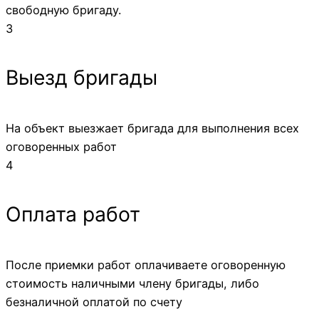
свободную бригаду.
3
Выезд бригады
На объект выезжает бригада для выполнения всех
оговоренных работ
4
Оплата работ
После приемки работ оплачиваете оговоренную
стоимость наличными члену бригады, либо
безналичной оплатой по счету