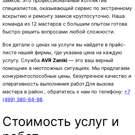
замков. Это профессиональный коллектив
специалистов, оказывающий сервис по экстренному
вскрытию и ремонту замков круглосуточно. Наша
команда из 12 мастеров с большим опытом готова
быстро решить вопросами любой сложности.
Все детали о ценах на услуги вы найдете в прайс-
листе нашей фирмы, где указана цена на каждую
услугу. Служба
AVR Zamki
— это ваш верный
помощник в неотложных ситуациях. Мы предлагаем
конкурентоспособные цены, безупречное качество и
оперативность выполнения работ.Для вызова
мастера в район , обратитесь к нам по телефону:
+7
(499)
380-64-98
.
Стоимость услуг и