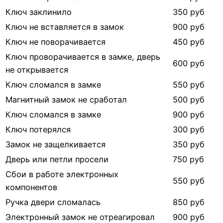
Ключ заклинило
350 руб
Ключ не вставляется в замок
900 руб
Ключ не поворачивается
450 руб
Ключ проворачивается в замке, дверь
600 руб
не открывается
Ключ сломался в замке
550 руб
Магнитный замок не сработал
500 руб
Ключ сломался в замке
900 руб
Ключ потерялся
300 руб
Замок не защелкивается
350 руб
Дверь или петли просели
750 руб
Сбои в работе электронных
550 руб
компонентов
Ручка двери сломалась
850 руб
Электронный замок не отреагировал
900 руб