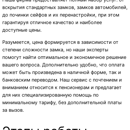
вскрытия стандартных замков, замков автомобилей,
до починки сейфов и их перенастройки, при этом
гарантируя отличное качество и наиболее
доступные цены.
Разумеется, цена формируется в зависимости от
степени сложности замка, но наши эксперты
помогут найти оптимальное и экономичное решение
вашего вопроса. Дополнительно удобно, что оплата
может быть произведена в наличной форме, так и
банковским переводом. Наш сервис с почтением и
вниманием относится к пенсионерам и предлагает
для них специализированную помощь по
минимальному тарифу, без дополнительной платы
за вызов.