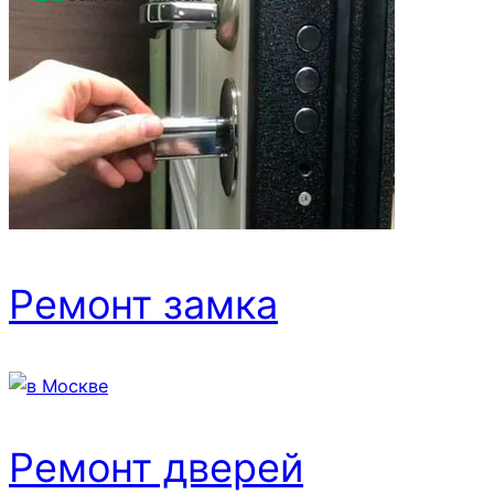
Ремонт замка
Ремонт дверей