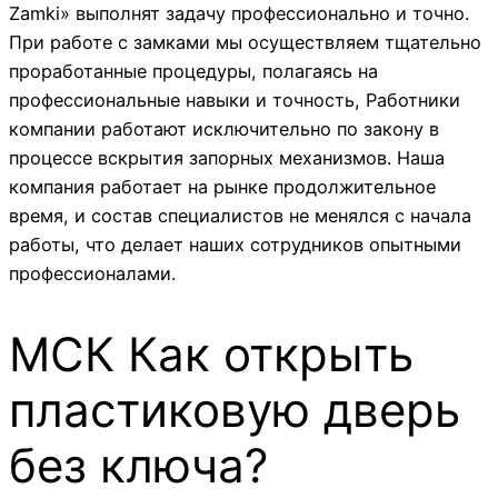
Zamki» выполнят задачу профессионально и точно.
При работе с замками мы осуществляем тщательно
проработанные процедуры, полагаясь на
профессиональные навыки и точность, Работники
компании работают исключительно по закону в
процессе вскрытия запорных механизмов. Наша
компания работает на рынке продолжительное
время, и состав специалистов не менялся с начала
работы, что делает наших сотрудников опытными
профессионалами.
МСК Как открыть
пластиковую дверь
без ключа?