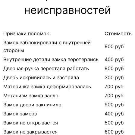
неисправностей
Признаки поломок
Стоимость
Замок заблокировали с внутренней
900 руб
стороны
Внутренние детали замка перетерлись
400 руб
Дверная ручка перестала работать
900 руб
Дверь искривилась и застряла
300 руб
Материнка замка деформировалась
700 руб
Механизм замка заело
700 руб
Замок двери заклинило
900 руб
Замок замерз
400 руб
Замок не открывается
500 руб
Замок не закрывается
600 руб