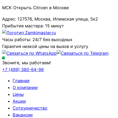
МСК Открыть Citroen в Москве
Адрес: 127576, Москва, Илимская улица, 5к2
Прибытие мастера: 15 минут
Часы работы: 24/7 без выходных
Гарантия низкой цены на вызов и услугу
Звоните, мы работаем!
+7 (499)
380-64-98
Главная
О компании
Цены
Акции
Сотрудничество
Вакансии