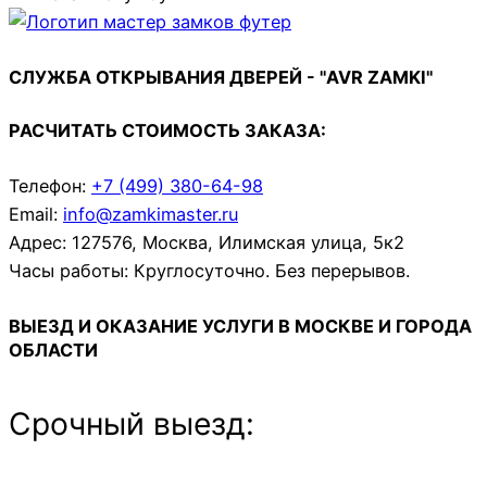
СЛУЖБА ОТКРЫВАНИЯ ДВЕРЕЙ - "AVR ZAMKI"
РАСЧИТАТЬ СТОИМОСТЬ ЗАКАЗА:
Телефон:
+7 (499)
380-64-98
Email:
info@zamkimaster.ru
Адрес: 127576, Москва, Илимская улица, 5к2
Часы работы: Круглосуточно. Без перерывов.
ВЫЕЗД И ОКАЗАНИЕ УСЛУГИ В
МОСКВЕ
И
ГОРОДА
ОБЛАСТИ
Срочный выезд: