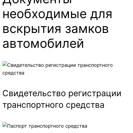
необходимые для
вскрытия замков
автомобилей
Свидетельство регистрации
транспортного средства