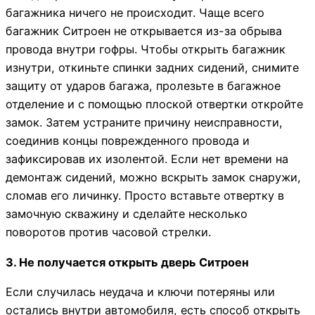
багажника ничего не происходит. Чаще всего
багажник Ситроен не открывается из-за обрыва
провода внутри гофры. Чтобы открыть багажник
изнутри, откиньте спинки задних сидений, снимите
защиту от ударов багажа, пролезьте в багажное
отделение и с помощью плоской отвертки откройте
замок. Затем устраните причину неисправности,
соединив концы поврежденного провода и
зафиксировав их изолентой. Если нет времени на
демонтаж сидений, можно вскрыть замок снаружи,
сломав его личинку. Просто вставьте отвертку в
замочную скважину и сделайте несколько
поворотов против часовой стрелки.
3. Не получается открыть дверь Ситроен
Если случилась неудача и ключи потеряны или
остались внутри автомобиля, есть способ открыть