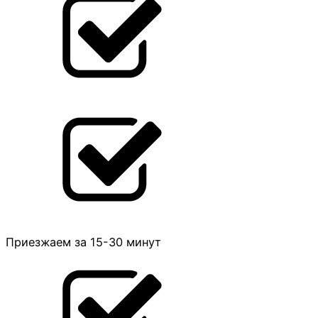
Приезжаем за 15-30 минут