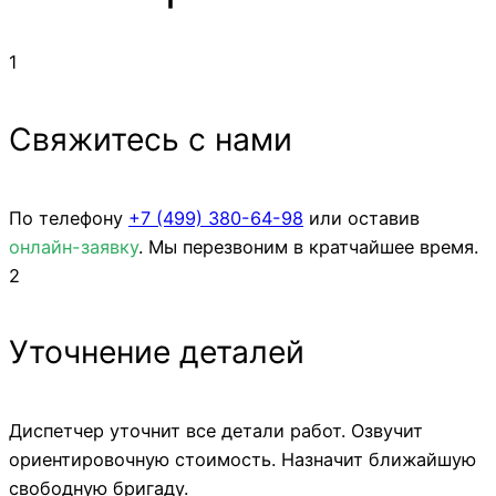
1
Свяжитесь с нами
По телефону
+7 (499)
380-64-98
или оставив
онлайн-заявку
. Мы перезвоним в кратчайшее время.
2
Уточнение деталей
Диспетчер уточнит все детали работ. Озвучит
ориентировочную стоимость. Назначит ближайшую
свободную бригаду.