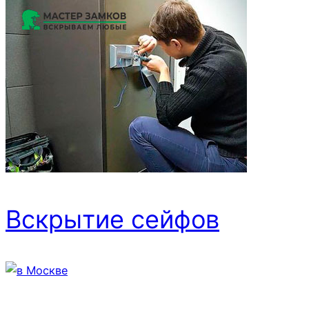
Вскрытие сейфов