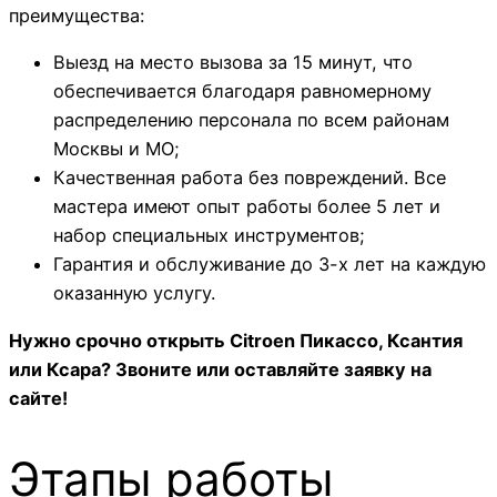
преимущества:
Выезд на место вызова за 15 минут, что
обеспечивается благодаря равномерному
распределению персонала по всем районам
Москвы и МО;
Качественная работа без повреждений. Все
мастера имеют опыт работы более 5 лет и
набор специальных инструментов;
Гарантия и обслуживание до 3-х лет на каждую
оказанную услугу.
Нужно срочно открыть Citroen Пикассо, Ксантия
или Ксара? Звоните или оставляйте заявку на
сайте!
Этапы работы