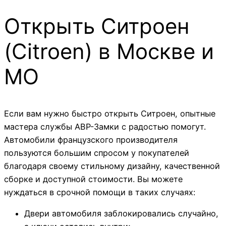
Открыть Ситроен
(Citroen) в Москве и
МО
Если вам нужно быстро открыть Ситроен, опытные
мастера службы АВР-Замки с радостью помогут.
Автомобили французского производителя
пользуются большим спросом у покупателей
благодаря своему стильному дизайну, качественной
сборке и доступной стоимости. Вы можете
нуждаться в срочной помощи в таких случаях:
Двери автомобиля заблокировались случайно,