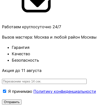
Работаем круглосуточно 24/7
Вызов мастера: Москва и любой район Москвы
Гарантия
Качество
Безопасность
Акция до 11 августа
Я принимаю
Политику конфиденциальности