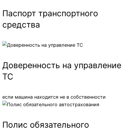
Паспорт транспортного
средства
Доверенность на управление
ТС
если машина находится не в собственности
Полис обязательного