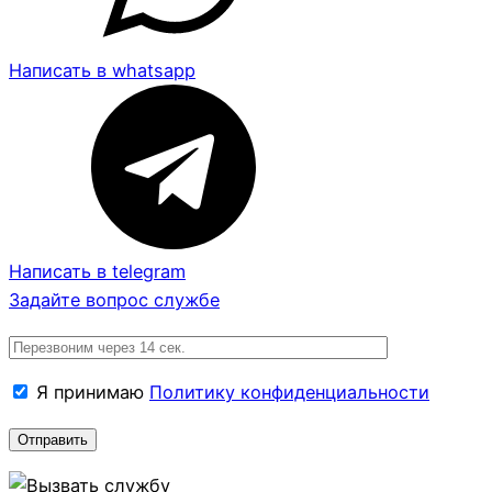
Написать в whatsapp
Написать в telegram
Задайте вопрос службе
Я принимаю
Политику конфиденциальности