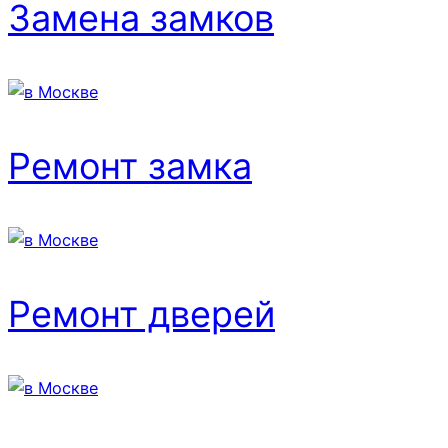
Замена замков
Ремонт замка
Ремонт дверей