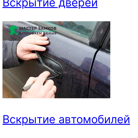
Вскрытие дверей
Вскрытие автомобилей