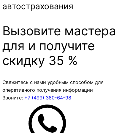
автострахования
Вызовите мастера
для и получите
скидку 35 %
Свяжитесь с нами удобным способом для
оперативного получения информации
Звоните:
+7 (499)
380-64-98