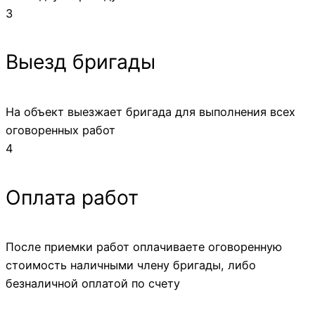
3
Выезд бригады
На объект выезжает бригада для выполнения всех
оговоренных работ
4
Оплата работ
После приемки работ оплачиваете оговоренную
стоимость наличными члену бригады, либо
безналичной оплатой по счету