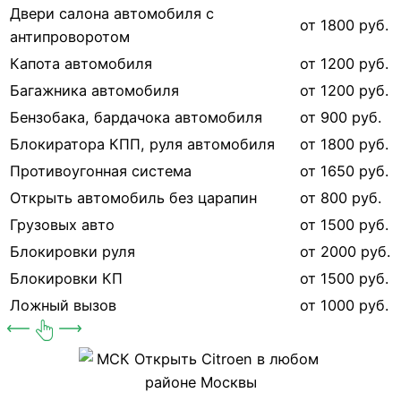
Двери салона автомобиля с
от 1800 руб.
антипроворотом
Капота автомобиля
от 1200 руб.
Багажника автомобиля
от 1200 руб.
Бензобака, бардачока автомобиля
от 900 руб.
Блокиратора КПП, руля автомобиля
от 1800 руб.
Противоугонная система
от 1650 руб.
Открыть автомобиль без царапин
от 800 руб.
Грузовых авто
от 1500 руб.
Блокировки руля
от 2000 руб.
Блокировки КП
от 1500 руб.
Ложный вызов
от 1000 руб.