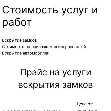
Стоимость услуг и
работ
Вскрытие замков
Стоимость по признакам неисправностей
Вскрытие автомобилей
Прайс на услуги
вскрытия замков
Цена от: