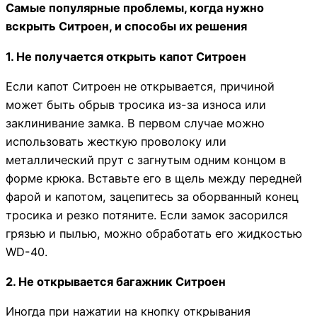
Самые популярные проблемы, когда нужно
вскрыть Ситроен, и способы их решения
1. Не получается открыть капот Ситроен
Если капот Ситроен не открывается, причиной
может быть обрыв тросика из-за износа или
заклинивание замка. В первом случае можно
использовать жесткую проволоку или
металлический прут с загнутым одним концом в
форме крюка. Вставьте его в щель между передней
фарой и капотом, зацепитесь за оборванный конец
тросика и резко потяните. Если замок засорился
грязью и пылью, можно обработать его жидкостью
WD-40.
2. Не открывается багажник Ситроен
Иногда при нажатии на кнопку открывания