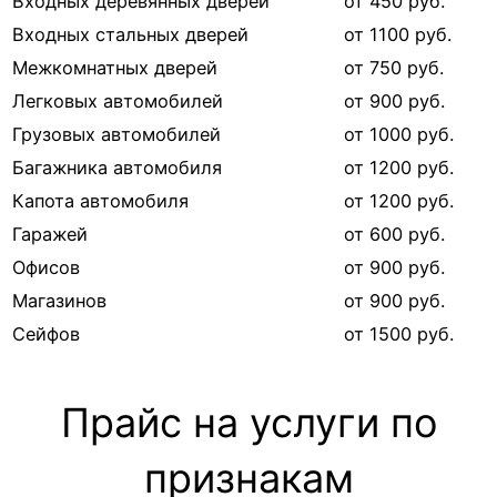
Входных деревянных дверей
от 450 руб.
Входных стальных дверей
от 1100 руб.
Межкомнатных дверей
от 750 руб.
Легковых автомобилей
от 900 руб.
Грузовых автомобилей
от 1000 руб.
Багажника автомобиля
от 1200 руб.
Капота автомобиля
от 1200 руб.
Гаражей
от 600 руб.
Офисов
от 900 руб.
Магазинов
от 900 руб.
Сейфов
от 1500 руб.
Прайс на услуги по
признакам