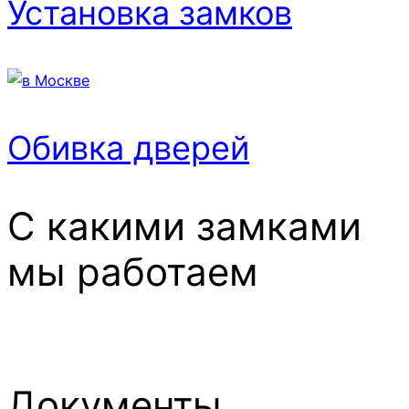
Установка замков
Обивка дверей
С какими замками
мы работаем
Документы