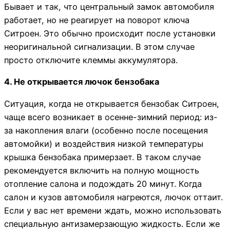
Бывает и так, что центральный замок автомобиля
работает, но не реагирует на поворот ключа
Ситроен. Это обычно происходит после установки
неоригинальной сигнализации. В этом случае
просто отключите клеммы аккумулятора.
4. Не открывается лючок бензобака
Ситуация, когда не открывается бензобак Ситроен,
чаще всего возникает в осенне-зимний период: из-
за накопления влаги (особенно после посещения
автомойки) и воздействия низкой температуры
крышка бензобака примерзает. В таком случае
рекомендуется включить на полную мощность
отопление салона и подождать 20 минут. Когда
салон и кузов автомобиля нагреются, лючок оттаит.
Если у вас нет времени ждать, можно использовать
специальную антизамерзающую жидкость. Если же