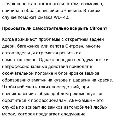
лючок перестал открываться летом, возможно,
причина в образовавшейся ржавчине. В таком
случае поможет смазка WD-40.
Пробовать ли самостоятельно вскрыть Citroen?
Когда возникают проблемы с открытием задней
двери, багажника или капота Ситроен, многие
автовладельцы стремятся решить их
самостоятельно. Однако нередко необдуманные и
непрофессиональные действия приводят к
окончательной поломке и блокировке замков,
образованию вмятин на кузове и царапин на краске.
Чтобы избежать таких последствий, при
возникновении любых проблем рекомендуется
обратиться к профессионалам. АВР-Замки – это
служба по вскрытию замков автомобилей любых
марок, которая предлагает следующие