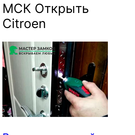
МСК Открыть
Citroen