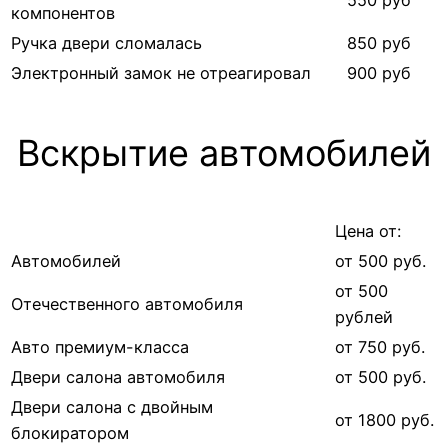
компонентов
Ручка двери сломалась
850 руб
Электронный замок не отреагировал
900 руб
Вскрытие автомобилей
Цена от:
Автомобилей
от 500 руб.
от 500
Отечественного автомобиля
рублей
Авто премиум-класса
от 750 руб.
Двери салона автомобиля
от 500 руб.
Двери салона с двойным
от 1800 руб.
блокиратором