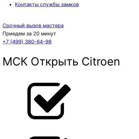
Контакты службы замков
Срочный вызов мастера
Приедем за 20 минут
+7 (499)
380-64-98
МСК Открыть Citroen