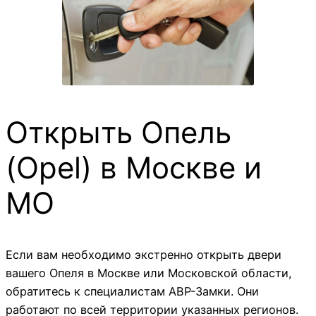
Открыть Опель
(Opel) в Москве и
МО
Если вам необходимо экстренно открыть двери
вашего Опеля в Москве или Московской области,
обратитесь к специалистам АВР-Замки. Они
работают по всей территории указанных регионов.