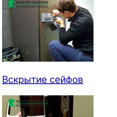
Вскрытие сейфов