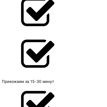
Приезжаем за 15-30 минут