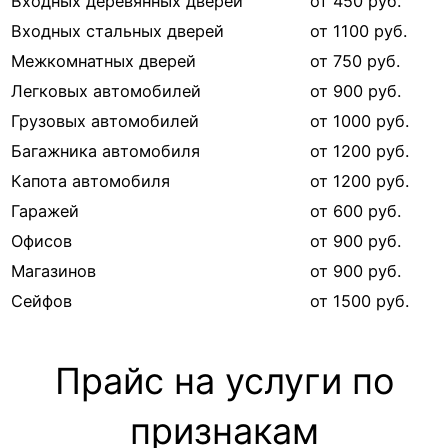
Входных деревянных дверей
от 450 руб.
Входных стальных дверей
от 1100 руб.
Межкомнатных дверей
от 750 руб.
Легковых автомобилей
от 900 руб.
Грузовых автомобилей
от 1000 руб.
Багажника автомобиля
от 1200 руб.
Капота автомобиля
от 1200 руб.
Гаражей
от 600 руб.
Офисов
от 900 руб.
Магазинов
от 900 руб.
Сейфов
от 1500 руб.
Прайс на услуги по
признакам