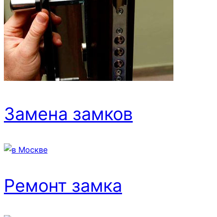
Замена замков
Ремонт замка