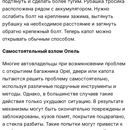
подтянуть и сделать более тугим. Рубашка тросика
расположена рядом с аккумулятором. Нужно
ослабить болт на креплении зажима, вытянуть
рубашку на необходимое расстояние и затянуть
обратно крепежный болт. Теперь капот можно
открывать обычным способом.
Самостоятельный взлом Опель
Многие автовладельцы при возникновении проблем
с открытием багажника Opel, двери или капота
пытаются решить проблему самостоятельно,
используя различные подручные инструменты и
методы. Однако, в большинстве случаев такие
действия только ухудшают ситуацию. В результате
механизмы могут быть окончательно повреждены и
заблокированы, кузов помят, покрытие поцарапано,
а стекла разбиты. Такие попытки могут привести к