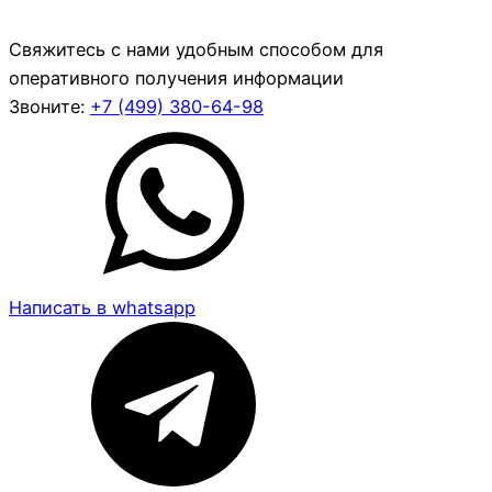
Свяжитесь с нами удобным способом для
оперативного получения информации
Звоните:
+7 (499)
380-64-98
Написать в whatsapp