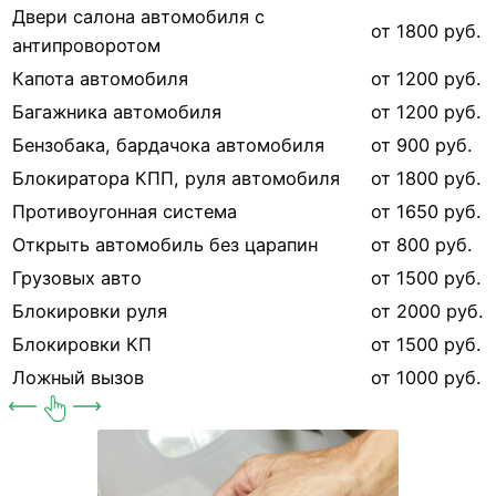
Двери салона автомобиля с
от 1800 руб.
антипроворотом
Капота автомобиля
от 1200 руб.
Багажника автомобиля
от 1200 руб.
Бензобака, бардачока автомобиля
от 900 руб.
Блокиратора КПП, руля автомобиля
от 1800 руб.
Противоугонная система
от 1650 руб.
Открыть автомобиль без царапин
от 800 руб.
Грузовых авто
от 1500 руб.
Блокировки руля
от 2000 руб.
Блокировки КП
от 1500 руб.
Ложный вызов
от 1000 руб.