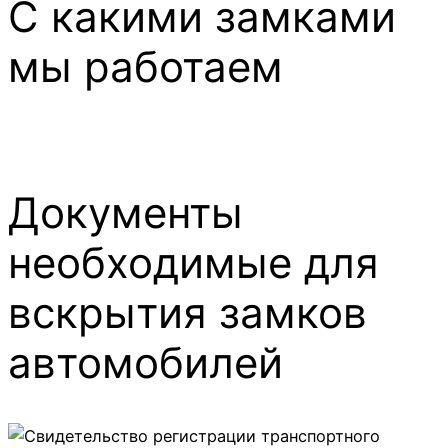
С какими замками
мы работаем
Документы
необходимые для
вскрытия замков
автомобилей