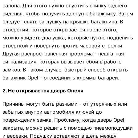
салона. Для этого нужно опустить спинку заднего
сиденья, чтобы получить доступ к багажнику. Затем
следует снять заглушку на крышке багажника. В
отверстии, которое открывается после этого,
можно увидеть два ушка, которые нужно подцепить
отверткой и повернуть против часовой стрелки.
Другая распространенная проблема - нештатная
сигнализация, которая вызывает сбои в работе
замков. В таком случае, быстрый способ открыть
багажник Opel - отсоединить клеммы батареи.
2. Не открывается дверь Опеля
Причины могут быть разными - от утерянных или
забытых внутри автомобиля ключей до
повреждения замка. Проблему, когда дверь Opel
закрыта, можно решить с помощью пневмоподушки
и веревки. Подушку вставляют в щель между