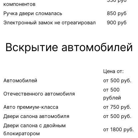
компонентов
Ручка двери сломалась
850 руб
Электронный замок не отреагировал
900 руб
Вскрытие автомобилей
Цена от:
Автомобилей
от 500 руб.
от 500
Отечественного автомобиля
рублей
Авто премиум-класса
от 750 руб.
Двери салона автомобиля
от 500 руб.
Двери салона с двойным
от 1800 руб.
блокиратором