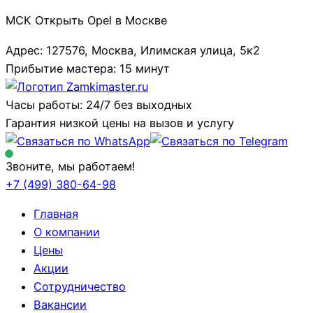
МСК Открыть Opel в Москве
Адрес: 127576, Москва, Илимская улица, 5к2
Прибытие мастера: 15 минут
Часы работы: 24/7 без выходных
Гарантия низкой цены на вызов и услугу
Звоните, мы работаем!
+7 (499)
380-64-98
Главная
О компании
Цены
Акции
Сотрудничество
Вакансии