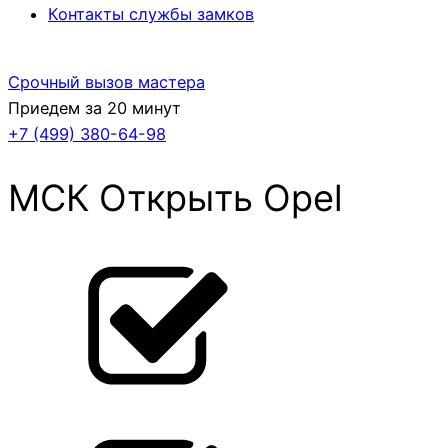
Контакты службы замков
Срочный вызов мастера
Приедем за 20 минут
+7 (499)
380-64-98
МСК Открыть Opel