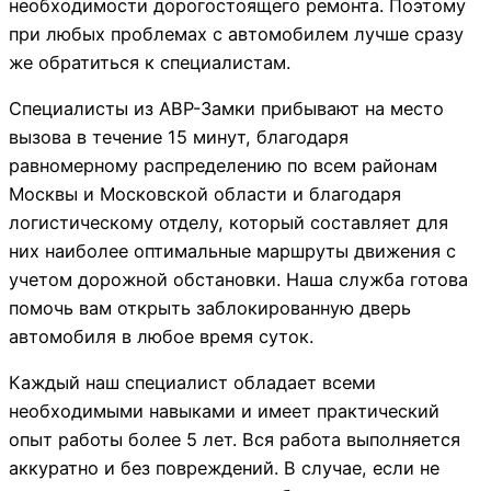
необходимости дорогостоящего ремонта. Поэтому
при любых проблемах с автомобилем лучше сразу
же обратиться к специалистам.
Специалисты из АВР-Замки прибывают на место
вызова в течение 15 минут, благодаря
равномерному распределению по всем районам
Москвы и Московской области и благодаря
логистическому отделу, который составляет для
них наиболее оптимальные маршруты движения с
учетом дорожной обстановки. Наша служба готова
помочь вам открыть заблокированную дверь
автомобиля в любое время суток.
Каждый наш специалист обладает всеми
необходимыми навыками и имеет практический
опыт работы более 5 лет. Вся работа выполняется
аккуратно и без повреждений. В случае, если не