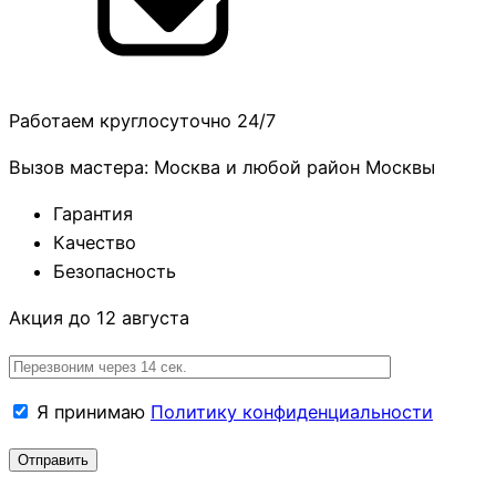
Работаем круглосуточно 24/7
Вызов мастера: Москва и любой район Москвы
Гарантия
Качество
Безопасность
Акция до 12 августа
Я принимаю
Политику конфиденциальности