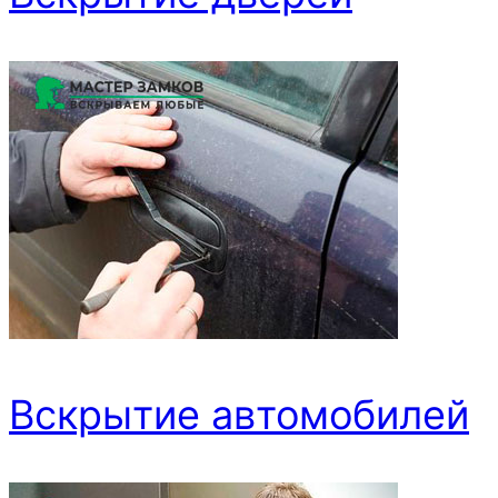
Вскрытие автомобилей