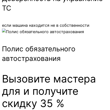
ТС
если машина находится не в собственности
Полис обязательного
автострахования
Вызовите мастера
для и получите
скидку 35 %