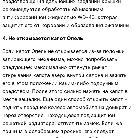
предотвращения дальнейших заеданий крышки
рекомендуется обработать её механизм
антикоррозийной жидкостью WD-40, которая
защитит его от коррозии и образования ржавчины.
4. Не открывается капот Опель
Если капот Опель не открывается из-за поломки
запирающего механизма, можно попробовать
следующее: максимально оттянуть рычаг
открывания капота вверх внутри салона и зажать
его в этом положении каким-либо подручным
средством. После этого сильно нажать на капот в
месте защелки. Еще один способ открыть капот -
поднять переднее колесо автомобиля на домкрат и
через отверстие, находящееся под защитной
решеткой радиатора, отпустить замок. Если же
причина в ослабевшем тросике, его следует