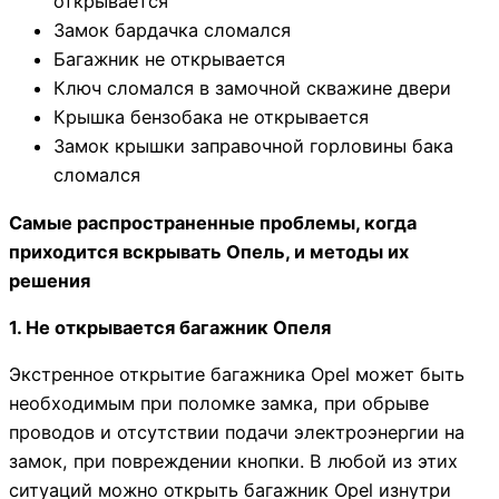
открывается
Замок бардачка сломался
Багажник не открывается
Ключ сломался в замочной скважине двери
Крышка бензобака не открывается
Замок крышки заправочной горловины бака
сломался
Самые распространенные проблемы, когда
приходится вскрывать Опель, и методы их
решения
1. Не открывается багажник Опеля
Экстренное открытие багажника Opel может быть
необходимым при поломке замка, при обрыве
проводов и отсутствии подачи электроэнергии на
замок, при повреждении кнопки. В любой из этих
ситуаций можно открыть багажник Opel изнутри