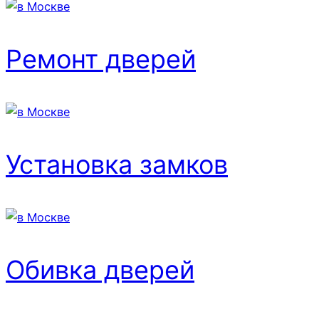
Ремонт дверей
Установка замков
Обивка дверей