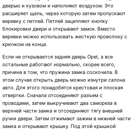
дверью и кузовом и наполняют воздухом. Это
расширяет щель, через которую затем пропускают
веревку с петлей. Петлей зацепляют кнопку
блокировки двери и открывают замок. Вместо
веревки можно использовать жесткую проволоку с
крючком на конце.
Если не открывается задняя дверь Opel, а все
остальные работают нормально, скорее всего,
причина в том, что пружина замка соскочила. В
этом случае открыть дверь можно изнутри салона
авто. Для этого понадобятся крестовая и плоская
отвертки. Сначала отсоединяют разъем с
проводами, затем выкручивают два самореза в
верхней части замка и отсоединяют тягу внешней
ручки двери. Затем отжимают зажим в нижней части
замка и открывают крышку. Под этой крышкой