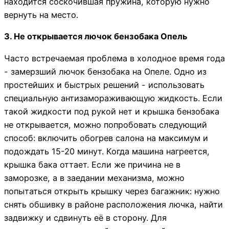
находится соскочившая пружина, которую нужно
вернуть на место.
3. Не открывается лючок бензобака Опель
Часто встречаемая проблема в холодное время года
- замерзший лючок бензобака на Опеле. Одно из
простейших и быстрых решений - использовать
специальную антизамораживающую жидкость. Если
такой жидкости под рукой нет и крышка бензобака
не открывается, можно попробовать следующий
способ: включить обогрев салона на максимум и
подождать 15-20 минут. Когда машина нагреется,
крышка бака оттает. Если же причина не в
заморозке, а в заедании механизма, можно
попытаться открыть крышку через багажник: нужно
снять обшивку в районе расположения лючка, найти
задвижку и сдвинуть её в сторону. Для