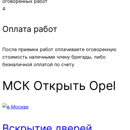
оговоренных работ
4
Оплата работ
После приемки работ оплачиваете оговоренную
стоимость наличными члену бригады, либо
безналичной оплатой по счету
МСК Открыть Opel
Вскрытие дверей