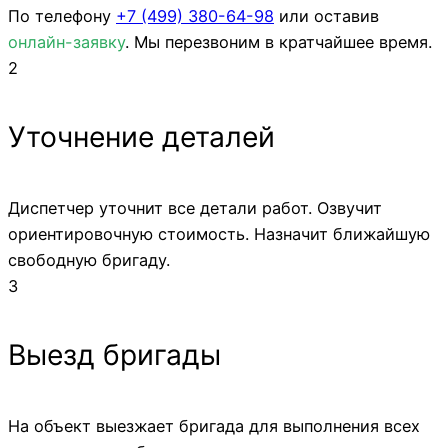
По телефону
+7 (499)
380-64-98
или оставив
онлайн-заявку
. Мы перезвоним в кратчайшее время.
2
Уточнение деталей
Диспетчер уточнит все детали работ. Озвучит
ориентировочную стоимость. Назначит ближайшую
свободную бригаду.
3
Выезд бригады
На объект выезжает бригада для выполнения всех