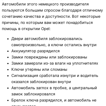
Автомобили этого немецкого производителя
пользуются большим спросом благодаря отличному
сочетанию качества и доступности. Вот некоторые
причины, по которым вам может понадобиться
помощь в открытии Opel:
Двери автомобиля заблокировались
самопроизвольно, а ключи остались внутри
Аккумулятор разрядился
Замки повреждены или заблокированы
Замки замерзли из-за влаги на уплотнителях
Ключи утеряны или сломаны
Сигнализация сработала изнутри и водитель
оказался заблокирован внутри
Автомобиль заглох в пробке, а центральный
замок заблокировался
Брелок ключа разрядился, и автомобиль не