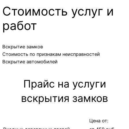
Стоимость услуг и
работ
Вскрытие замков
Стоимость по признакам неисправностей
Вскрытие автомобилей
Прайс на услуги
вскрытия замков
Цена от: