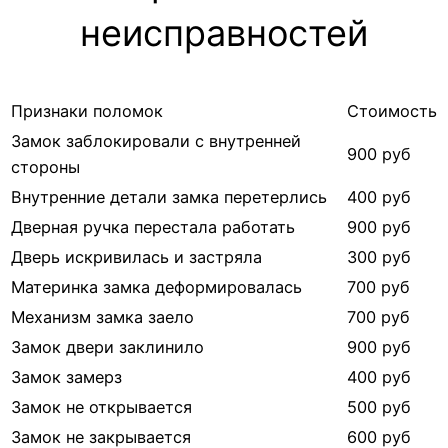
неисправностей
Признаки поломок
Стоимость
Замок заблокировали с внутренней
900 руб
стороны
Внутренние детали замка перетерлись
400 руб
Дверная ручка перестала работать
900 руб
Дверь искривилась и застряла
300 руб
Материнка замка деформировалась
700 руб
Механизм замка заело
700 руб
Замок двери заклинило
900 руб
Замок замерз
400 руб
Замок не открывается
500 руб
Замок не закрывается
600 руб