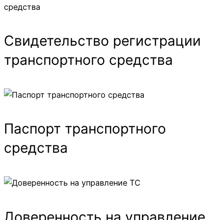
Свидетельство регистрации
транспортного средства
Паспорт транспортного
средства
Доверенность на управление