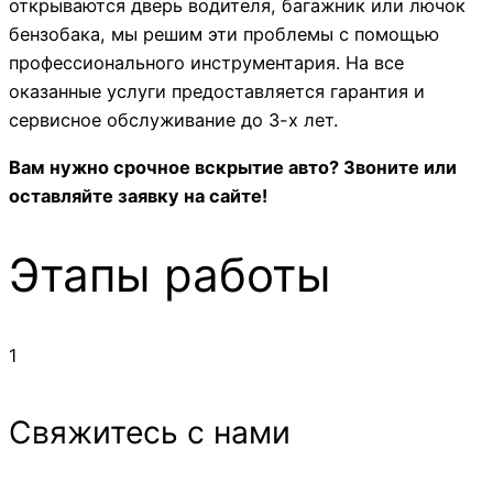
открываются дверь водителя, багажник или лючок
бензобака, мы решим эти проблемы с помощью
профессионального инструментария. На все
оказанные услуги предоставляется гарантия и
сервисное обслуживание до 3-х лет.
Вам нужно срочное вскрытие авто? Звоните или
оставляйте заявку на сайте!
Этапы работы
1
Свяжитесь с нами