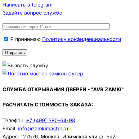
Написать в telegram
Задайте вопрос службе
Я принимаю
Политику конфиденциальности
СЛУЖБА ОТКРЫВАНИЯ ДВЕРЕЙ - "AVR ZAMKI"
РАСЧИТАТЬ СТОИМОСТЬ ЗАКАЗА:
Телефон:
+7 (499)
380-64-98
Email:
info@zamkimaster.ru
Адрес: 127576, Москва, Илимская улица, 5к2