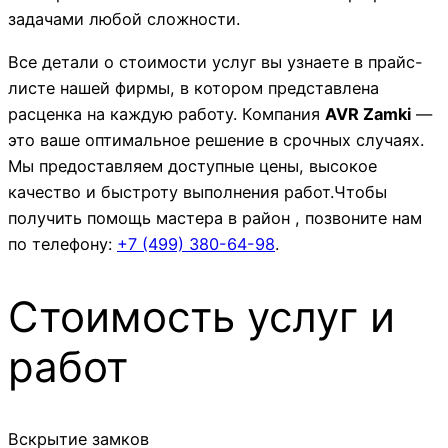
задачами любой сложности.
Все детали о стоимости услуг вы узнаете в прайс-
листе нашей фирмы, в котором представлена
расценка на каждую работу. Компания
AVR Zamki
—
это ваше оптимальное решение в срочных случаях.
Мы предоставляем доступные цены, высокое
качество и быстроту выполнения работ.Чтобы
получить помощь мастера в район , позвоните нам
по телефону:
+7 (499)
380-64-98
.
Стоимость услуг и
работ
Вскрытие замков