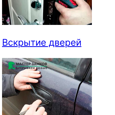
Вскрытие дверей