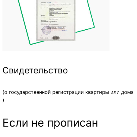
Свидетельство
(о государственной регистрации квартиры или дома
)
Если не прописан