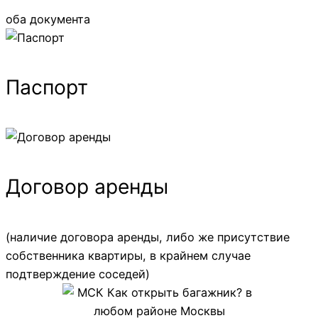
оба документа
Паспорт
Договор аренды
(наличие договора аренды, либо же присутствие
собственника квартиры, в крайнем случае
подтверждение соседей)