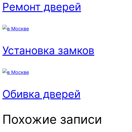
Ремонт дверей
Установка замков
Обивка дверей
Похожие записи