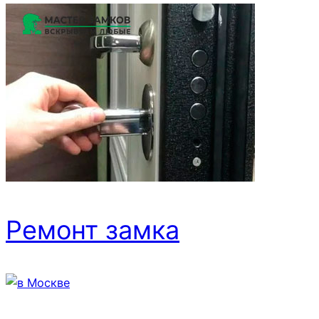
Ремонт замка