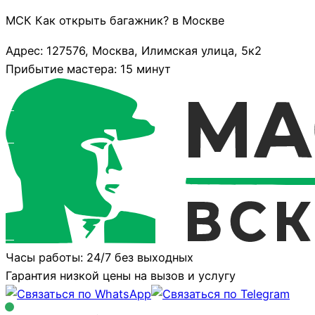
МСК Как открыть багажник? в Москве
Адрес: 127576, Москва, Илимская улица, 5к2
Прибытие мастера: 15 минут
Часы работы: 24/7 без выходных
Гарантия низкой цены на вызов и услугу