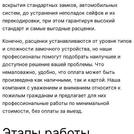
вскрытия стандартных замков, автомобильных
систем, до устранения неполадок сейфов и их
перекодировки, при этом гарантируя высокий
стандарт и самые выгодные расценки.
Конечно, расценки устанавливаются от уровня типов
и сложности замочного устройства, но наши
профессионалы помогут подобрать наилучшее и
доступное решение вашей проблемы. Что
немаловажно, удобно, что оплата может быть
произведена как наличными, так и картой. Наша
компания с уважением и вниманием относится к
пожилым гражданам и предлагает для них
профессиональные работы по минимальной
стоимости, без оплаты за выезд.
Этапы работы