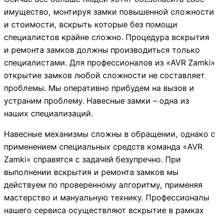
имущество, монтируя замки повышенной сложности
и стоимости, вскрыть которые без помощи
специалистов крайне сложно. Процедура вскрытия
и ремонта замков должны производиться только
специалистами. Для профессионалов из «AVR Zamki»
открытие замков любой сложности не составляет
проблемы. Мы оперативно прибудем на вызов и
устраним проблему. Навесные замки – одна из
наших специализаций.
Навесные механизмы сложны в обращении, однако с
применением специальных средств команда «AVR
Zamki» справятся с задачей безупречно. При
выполнении вскрытия и ремонта замков мы
действуем по проверенному алгоритму, применяя
мастерство и мануальную технику. Профессионалы
нашего сервиса осуществляют вскрытие в рамках