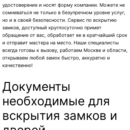
удостоверение и носят форму компании. Можете не
сомневаться не только в безупречном уровне услуг,
но и в своей безопасности. Сервис по вскрытию
замков, доступный круглосуточно примет
обращение от вас, обработает ее в кратчайший срок
и отправит мастера на место. Наши специалисты
всегда готовы к вызову, работаем Москве и области,
открываем любой замок быстро, аккуратно и
качественно!
Документы
необходимые для
вскрытия замков и
дверей