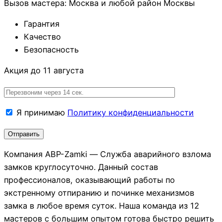
Вызов мастера: Москва и любой район Москвы
Гарантия
Качество
Безопасность
Акция до 11 августа
Я принимаю
Политику конфиденциальности
Компания АВР-Zamki — Служба аварийного взлома
замков круглосуточно. Данный состав
профессионалов, оказывающий работы по
экстренному отпиранию и починке механизмов
замка в любое время суток. Наша команда из 12
мастеров с большим опытом готова быстро решить