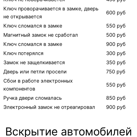
Ключ проворачивается в замке, дверь
600 руб
не открывается
Ключ сломался в замке
550 руб
Магнитный замок не сработал
500 руб
Ключ сломался в замке
900 руб
Ключ потерялся
300 руб
Замок не защелкивается
350 руб
Дверь или петли просели
750 руб
Сбои в работе электронных
550 руб
компонентов
Ручка двери сломалась
850 руб
Электронный замок не отреагировал
900 руб
Вскрытие автомобилей