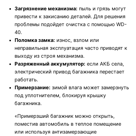
Загрязнение механизма:
пыль и грязь могут
привести к закисанию деталей. Для решения
проблемы подойдет очистка с помощью WD-
40.
Поломка замка:
износ, взлом или
неправильная эксплуатация часто приводят к
выходу из строя механизма.
Разряженный аккумулятор:
если АКБ села,
электрический привод багажника перестает
работать.
Примерзание:
зимой влага может замерзнуть
под уплотнителем, блокируя крышку
багажника.
«Примерзший багажник можно открыть,
поместив автомобиль в теплое помещение
или используя антизамерзающие