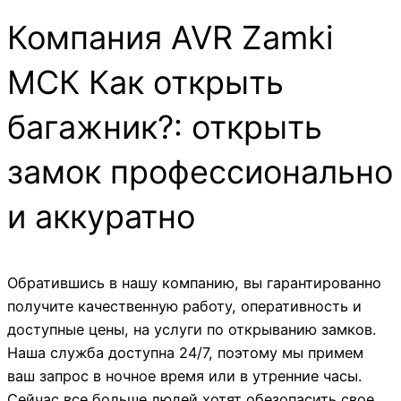
Компания AVR Zamki
МСК Как открыть
багажник?: открыть
замок профессионально
и аккуратно
Обратившись в нашу компанию, вы гарантированно
получите качественную работу, оперативность и
доступные цены, на услуги по открыванию замков.
Наша служба доступна 24/7, поэтому мы примем
ваш запрос в ночное время или в утренние часы.
Сейчас все больше людей хотят обезопасить свое