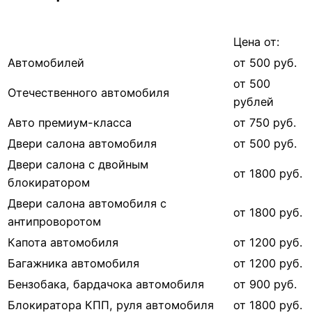
Цена от:
Автомобилей
от 500 руб.
от 500
Отечественного автомобиля
рублей
Авто премиум-класса
от 750 руб.
Двери салона автомобиля
от 500 руб.
Двери салона с двойным
от 1800 руб.
блокиратором
Двери салона автомобиля с
от 1800 руб.
антипроворотом
Капота автомобиля
от 1200 руб.
Багажника автомобиля
от 1200 руб.
Бензобака, бардачока автомобиля
от 900 руб.
Блокиратора КПП, руля автомобиля
от 1800 руб.