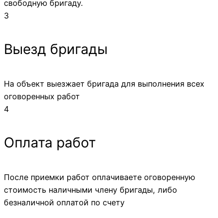
свободную бригаду.
3
Выезд бригады
На объект выезжает бригада для выполнения всех
оговоренных работ
4
Оплата работ
После приемки работ оплачиваете оговоренную
стоимость наличными члену бригады, либо
безналичной оплатой по счету