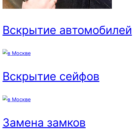
Вскрытие автомобилей
Вскрытие сейфов
Замена замков