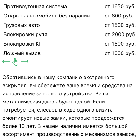
Противоугонная система
от 1650 руб.
Открыть автомобиль без царапин
от 800 руб.
Грузовых авто
от 1500 руб.
Блокировки руля
от 2000 руб.
Блокировки КП
от 1500 руб.
Ложный вызов
от 1000 руб.
Обратившись в нашу компанию экстренного
вскрытия, вы сбережете ваше время и средства на
исправление запорного устройства. Ваша
металлическая дверь будет целой. Если
потребуется, слесарь в ходе одного визита
смонтирует новые замки, которые продержатся
более 10 лет. В нашем наличии имеется большой
ассортимент производственных механизмов замков,