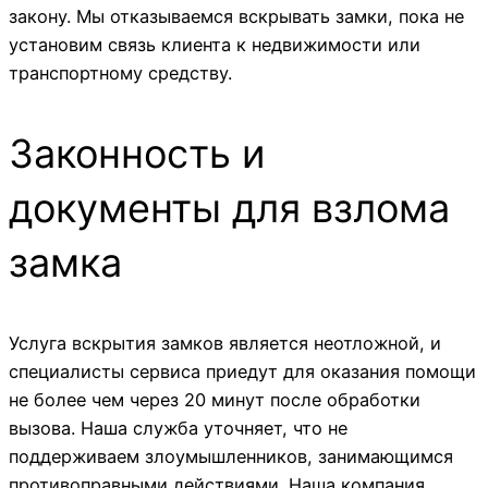
закону. Мы отказываемся вскрывать замки, пока не
установим связь клиента к недвижимости или
транспортному средству.
Законность и
документы для взлома
замка
Услуга вскрытия замков является неотложной, и
специалисты сервиса приедут для оказания помощи
не более чем через 20 минут после обработки
вызова. Наша служба уточняет, что не
поддерживаем злоумышленников, занимающимся
противоправными действиями. Наша компания