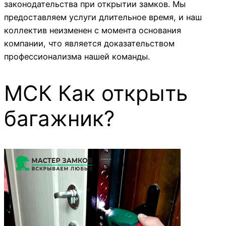
законодательства при открытии замков. Мы
предоставляем услуги длительное время, и наш
коллектив неизменен с момента основания
компании, что является доказательством
профессионализма нашей команды.
МСК Как открыть
багажник?