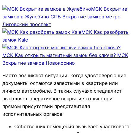
МСК Вскрытие
замков в Жулебино
СПБ Вскрытие замков метро
Лиговский проспект
МСК Как разобрать
замок Kale
МСК Как открыть магнитный замок без ключа?
МСК
Вскрытие замков Новокосино
Часто возникают ситуации, когда удостоверяющие
документы остаются запертыми в квартире или
личном автомобиле. В таких случаях специалист
выполняет оперативное вскрытие только при
прямом присутствии представителя
исполнительных органов:
Собственник помещения вызывает участкового