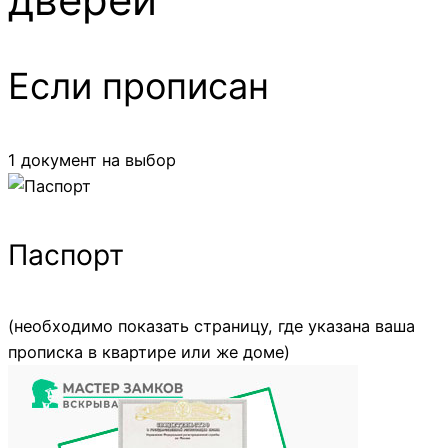
Если прописан
1 документ на выбор
Паспорт
(необходимо показать страницу, где указана ваша
прописка в квартире или же доме)