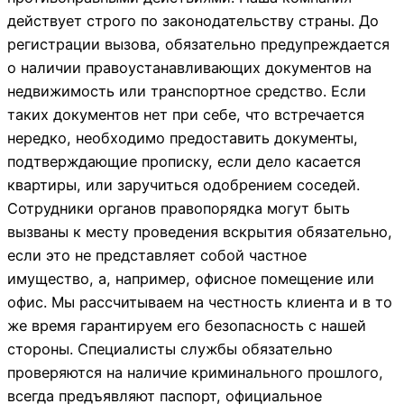
действует строго по законодательству страны. До
регистрации вызова, обязательно предупреждается
о наличии правоустанавливающих документов на
недвижимость или транспортное средство. Если
таких документов нет при себе, что встречается
нередко, необходимо предоставить документы,
подтверждающие прописку, если дело касается
квартиры, или заручиться одобрением соседей.
Сотрудники органов правопорядка могут быть
вызваны к месту проведения вскрытия обязательно,
если это не представляет собой частное
имущество, а, например, офисное помещение или
офис. Мы рассчитываем на честность клиента и в то
же время гарантируем его безопасность с нашей
стороны. Специалисты службы обязательно
проверяются на наличие криминального прошлого,
всегда предъявляют паспорт, официальное