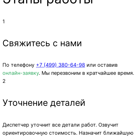
1
Свяжитесь с нами
По телефону
+7 (499)
380-64-98
или оставив
онлайн-заявку
. Мы перезвоним в кратчайшее время.
2
Уточнение деталей
Диспетчер уточнит все детали работ. Озвучит
ориентировочную стоимость. Назначит ближайшую