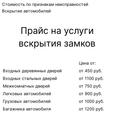
Стоимость по признакам неисправностей
Вскрытие автомобилей
Прайс на услуги
вскрытия замков
Цена от:
Входных деревянных дверей
от 450 руб.
Входных стальных дверей
от 1100 руб.
Межкомнатных дверей
от 750 руб.
Легковых автомобилей
от 900 руб.
Грузовых автомобилей
от 1000 руб.
Багажника автомобиля
от 1200 руб.