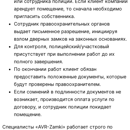
или сотрудника полиции. Если клиент компании
арендует помещение, то сначала необходимо
пригласить собственника.
Сотрудник правоохранительных органов
выдает письменное разрешение, инициируя
взлом дверных замков на законных основаниях.
Для контроля, полицейский/участковый
присутствует при выполнении работ до их
полного завершения.
По окончании работ клиент обязан
предоставить положенные документы, которые
будут проверены правоохранителем.
Если сомнений в подлинности документов не
возникает, производится оплата услуги по
договору, и сотрудник полиции покидает
помещение.
Специалисты «AVR-Zamki» работает строго по