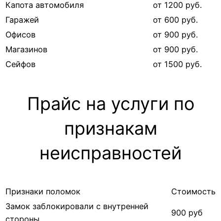
Капота автомобиля
от 1200 руб.
Гаражей
от 600 руб.
Офисов
от 900 руб.
Магазинов
от 900 руб.
Сейфов
от 1500 руб.
Прайс на услуги по
признакам
неисправностей
Признаки поломок
Стоимость
Замок заблокировали с внутренней
900 руб
стороны