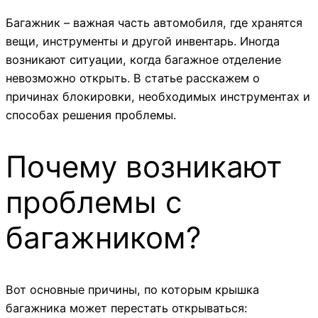
Багажник – важная часть автомобиля, где хранятся
вещи, инструменты и другой инвентарь. Иногда
возникают ситуации, когда багажное отделение
невозможно открыть. В статье расскажем о
причинах блокировки, необходимых инструментах и
способах решения проблемы.
Почему возникают
проблемы с
багажником?
Вот основные причины, по которым крышка
багажника может перестать открываться: