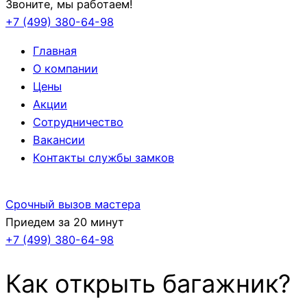
Звоните, мы работаем!
+7 (499)
380-64-98
Главная
О компании
Цены
Акции
Сотрудничество
Вакансии
Контакты службы замков
Срочный вызов мастера
Приедем за 20 минут
+7 (499)
380-64-98
Как открыть багажник?